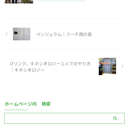
ペンジュラム｜フーチ用の表
Oリング、キネシオロジー１人でのやり方
｜キネシオロジー
ホームページ内 検索