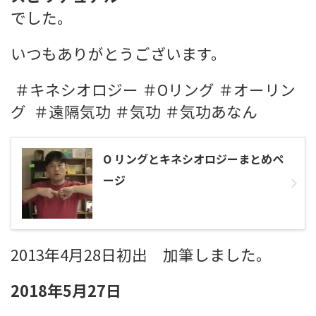
でした。
いつもありがとうございます。
＃キネシオロジー ＃Oリング ＃オーリン
グ ＃遠隔気功 ＃気功 ＃気功あなん
O リングとキネシオロジーまとめペ
ージ
2013年4月28日初出 加筆しました。
2018年5月27日