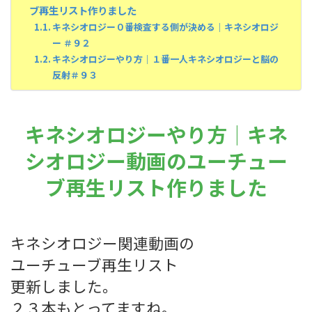
ブ再生リスト作りました
キネシオロジー０番検査する側が決める｜キネシオロジ
ー ＃９２
キネシオロジーやり方｜１番一人キネシオロジーと脳の
反射＃９３
キネシオロジーやり方｜キネ
シオロジー動画のユーチュー
ブ再生リスト作りました
キネシオロジー関連動画の
ユーチューブ再生リスト
更新しました。
２３本もとってますね。