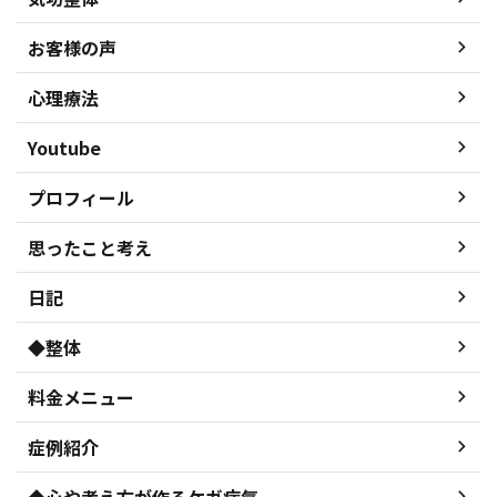
お客様の声
心理療法
Youtube
プロフィール
思ったこと考え
日記
◆整体
料金メニュー
症例紹介
◆心や考え方が作るケガ病気