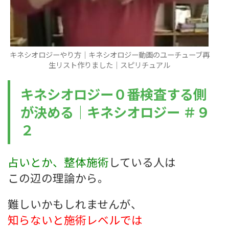
キネシオロジーやり方｜キネシオロジー動画のユーチューブ再
生リスト作りました｜スピリチュアル
キネシオロジー０番検査する側
が決める｜キネシオロジー ＃９
２
占いとか、整体施術
している人は
この辺の理論から。
難しいかもしれませんが、
知らないと施術レベルでは