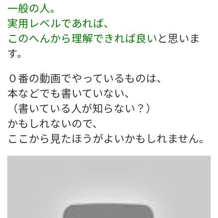
一般の人。
実用レベルであれば、
このへんから理解できれば良い
と思いま
す。
０番の動画でやっているものは、
本などでも書いていない、
（書いている人が知らない？）
かもしれないので、
ここから見たほうがよいかもしれません。