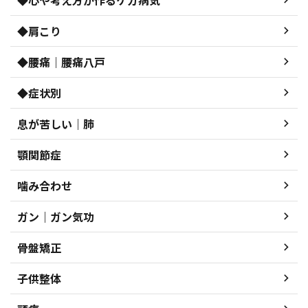
◆肩こり
◆腰痛｜腰痛八戸
◆症状別
息が苦しい｜肺
顎関節症
噛み合わせ
ガン｜ガン気功
骨盤矯正
子供整体