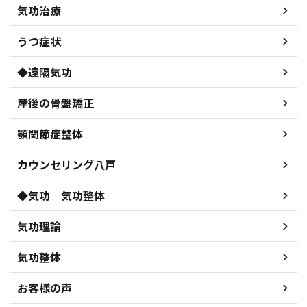
気功治療
うつ症状
◆遠隔気功
産後の骨盤矯正
顎関節症整体
カウンセリング八戸
◆気功｜気功整体
気功理論
気功整体
お客様の声