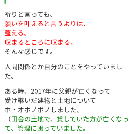
祈りと言っても、
願いを叶えると言うよりは、
整える。
収まるところに収まる、
そんな感じです。
人間関係とか自分のことをやっていまし
た。
ある時、2017年に父親が亡くなって
受け継いだ建物と土地について
ホ・オポノポノしました。
（
田舎の土地で、貸していた方が亡くなっ
て、管理に困っていました。