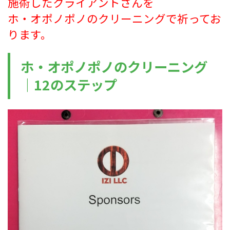
施術したクライアントさんを
ホ・オポノポノのクリーニングで祈ってお
ります。
ホ・オポノポノのクリーニング
｜12のステップ