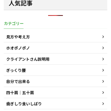
人気記事
カテゴリー
見方や考え方
ホオポノポノ
クライアントさん説明用
ぎっくり腰
自分で出来る
四十肩｜五十肩
歯ぎしり食いしばり