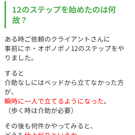
12のステップを始めたのは何
故？
ある時ご依頼のクライアントさんに
事前にホ・オポノポノ12のステップをや
りました。
すると
介助なしにはベッドから立てなかった方
が、
瞬時に一人で立てるようになった
。
（歩く時は介助が必要）
その後も何件かやってみると、
どうも
仕上がりというか、