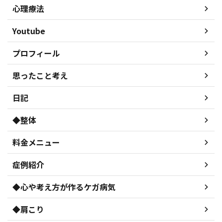
心理療法
Youtube
プロフィール
思ったこと考え
日記
◆整体
料金メニュー
症例紹介
◆心や考え方が作るケガ病気
◆肩こり