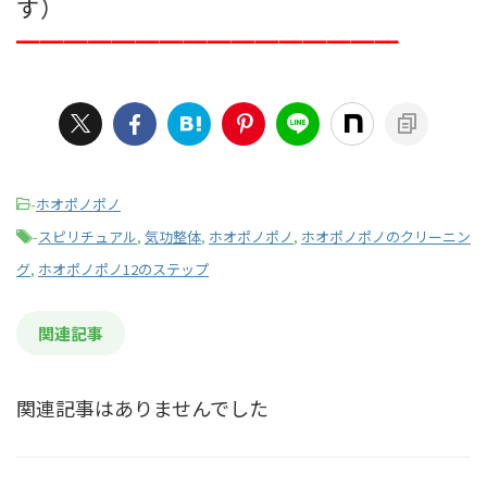
す）
━━━━━━━━━━━━━━━━
-
ホオポノポノ
-
スピリチュアル
,
気功整体
,
ホオポノポノ
,
ホオポノポノのクリーニン
グ
,
ホオポノポノ12のステップ
関連記事
関連記事はありませんでした