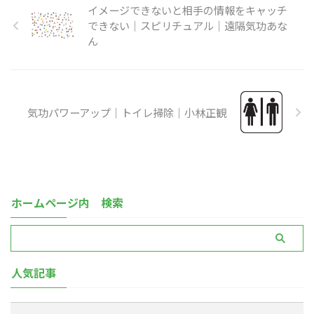
イメージできないと相手の情報をキャッチ
できない｜スピリチュアル｜遠隔気功あな
ん
気功パワーアップ｜トイレ掃除｜小林正観
ホームページ内 検索
人気記事