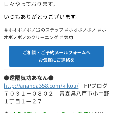
日々やっております。
いつもありがとうございます。
＃ホオポノポノ12のステップ ＃ホオポノポノ ＃ホ
オポノポノのクリーニング ＃気功
ご相談・ご予約メールフォームへ
お気軽にご連絡を
━━━━━━━━━━━━━━━━
●遠隔気功あなん●
http://ananda358.com/kikou/
HPブログ
〒０３１－０８０２ 青森県八戸市小中野
１丁目１ー２７