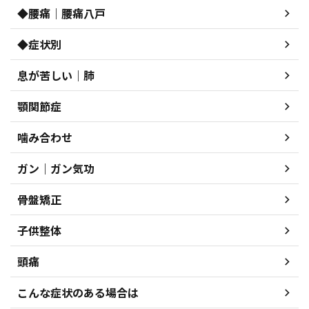
◆腰痛｜腰痛八戸
◆症状別
息が苦しい｜肺
顎関節症
噛み合わせ
ガン｜ガン気功
骨盤矯正
子供整体
頭痛
こんな症状のある場合は