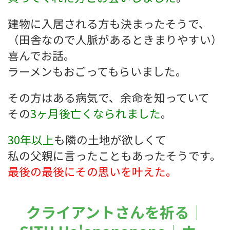
建物に入居される方も決まったそうで、
（田舎なので人脈があるときまりやすい）
喜んでお話。
ラーメンもおごってもらいました。
その方はある病気で、余命を知っていて
その
3ヶ月後亡くなられました
。
30年以上
も隣の土地が欲しくて
私の父親に言ったこともあったそうです。
最後の最後にその思いを叶えた。
クライアントさんを祈る｜