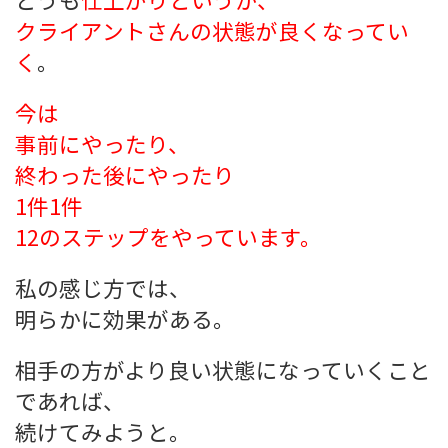
クライアントさんの状態が良くなってい
く
。
今は
事前にやったり、
終わった後にやったり
1件1件
12のステップをやっています。
私の感じ方では、
明らかに効果がある。
相手の方がより良い状態になっていくこと
であれば、
続けてみようと。