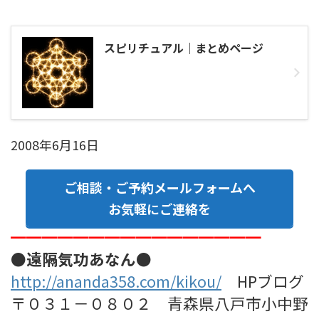
スピリチュアル｜まとめページ
2008年6月16日
ご相談・ご予約メールフォームへ
お気軽にご連絡を
━━━━━━━━━━━━━━━━
●遠隔気功あなん●
http://ananda358.com/kikou/
HPブログ
〒０３１－０８０２ 青森県八戸市小中野