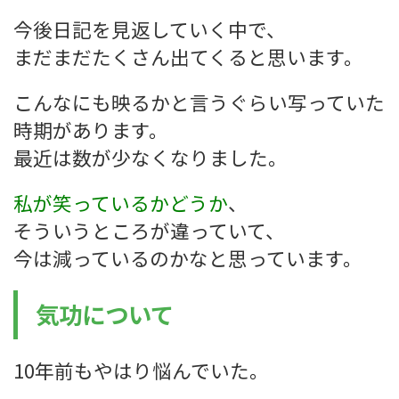
今後日記を見返していく中で、
まだまだたくさん出てくると思います。
こんなにも映るかと言うぐらい写っていた
時期があります。
最近は数が少なくなりました。
私が笑っているかどうか
、
そういうところが違っていて、
今は減っているのかなと思っています。
気功について
10年前もやはり悩んでいた。