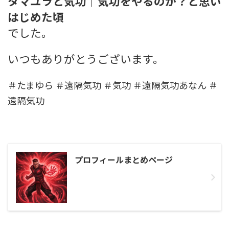
タマユラと気功｜気功をやるのか？と思い
はじめた頃
でした。
いつもありがとうございます。
＃たまゆら ＃遠隔気功 ＃気功 ＃遠隔気功あなん ＃
遠隔気功
プロフィールまとめページ