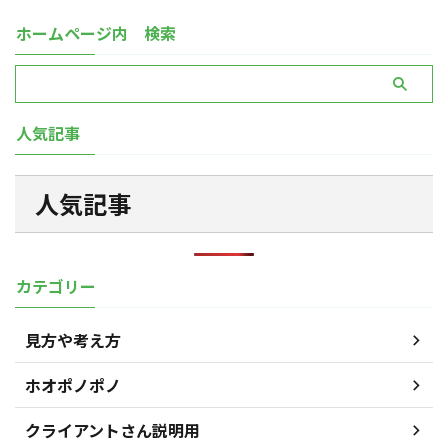
ホームページ内 検索
人気記事
人気記事
カテゴリー
見方や考え方
ホオポノポノ
クライアントさん説明用