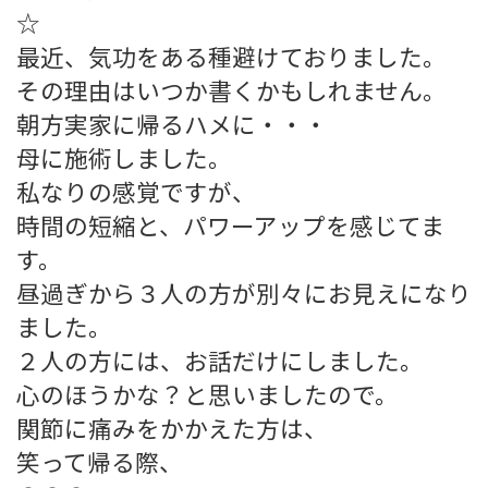
☆
最近、気功をある種避けておりました。
その理由はいつか書くかもしれません。
朝方実家に帰るハメに・・・
母に施術しました。
私なりの感覚ですが、
時間の短縮と、パワーアップを感じてま
す。
昼過ぎから３人の方が別々にお見えになり
ました。
２人の方には、お話だけにしました。
心のほうかな？と思いましたので。
関節に痛みをかかえた方は、
笑って帰る際、