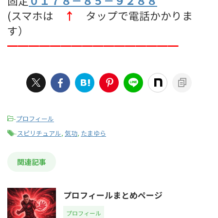
固定
０１７８－８５－９２８８
(スマホは
↑
タップで電話かかりま
す）
━━━━━━━━━━━━━━━━
-
プロフィール
-
スピリチュアル
,
気功
,
たまゆら
関連記事
プロフィールまとめページ
プロフィール