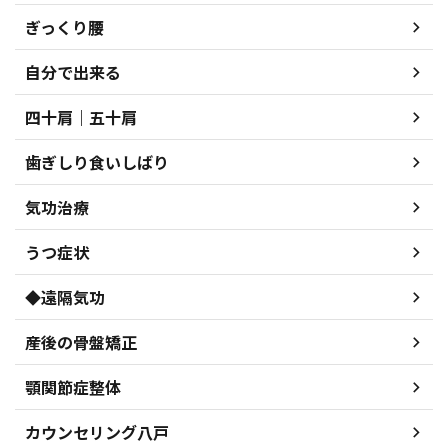
ぎっくり腰
自分で出来る
四十肩｜五十肩
歯ぎしり食いしばり
気功治療
うつ症状
◆遠隔気功
産後の骨盤矯正
顎関節症整体
カウンセリング八戸