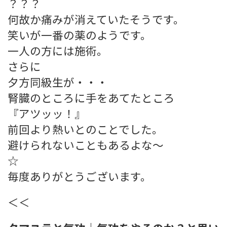
？？？
何故か痛みが消えていたそうです。
笑いが一番の薬のようです。
一人の方には施術。
さらに
夕方同級生が・・・
腎臓のところに手をあてたところ
『アツッッ！』
前回より熱いとのことでした。
避けられないこともあるよな～
☆
毎度ありがとうございます。
＜＜