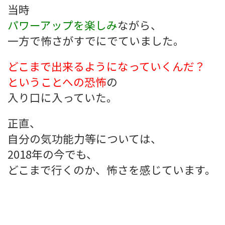
当時
パワーアップを楽しみ
ながら、
一方で怖さがすでにでていました。
どこまで出来るようになっていくんだ？
ということへの恐怖
の
入り口に入っていた。
正直、
自分の気功能力等については、
2018年の今でも、
どこまで行くのか、怖さを感じています。