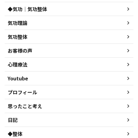
◆気功｜気功整体
気功理論
気功整体
お客様の声
心理療法
Youtube
プロフィール
思ったこと考え
日記
◆整体