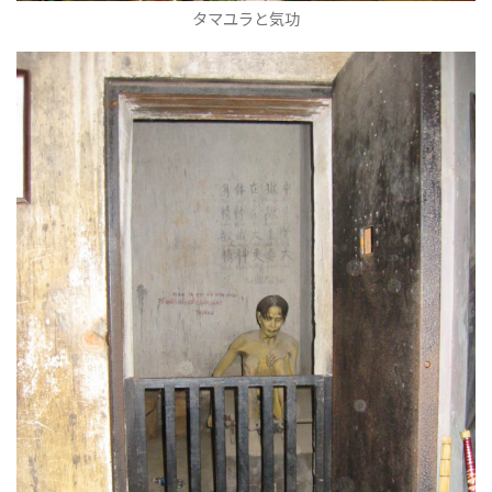
タマユラと気功