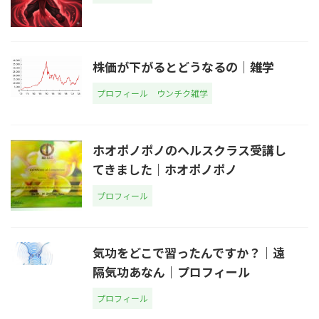
株価が下がるとどうなるの｜雑学
プロフィール
ウンチク雑学
ホオポノポノのヘルスクラス受講し
てきました｜ホオポノポノ
プロフィール
気功をどこで習ったんですか？｜遠
隔気功あなん｜プロフィール
プロフィール