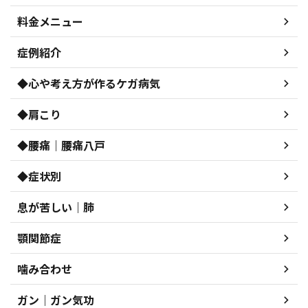
料金メニュー
症例紹介
◆心や考え方が作るケガ病気
◆肩こり
◆腰痛｜腰痛八戸
◆症状別
息が苦しい｜肺
顎関節症
噛み合わせ
ガン｜ガン気功