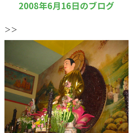
2008年6月16日のブログ
＞＞