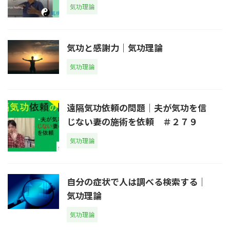
気功理論
気功と感謝力｜気功理論
気功理論
遠隔気功依頼の問題｜夫が気功を信
じない妻の施術を依頼 ＃２７９
気功理論
自分の症状で人は調べる検索する｜
気功理論
気功理論