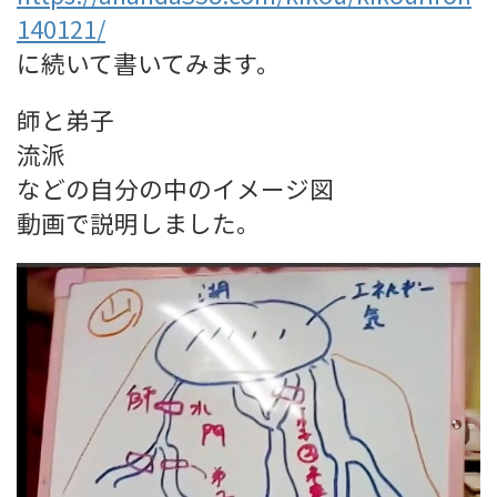
140121/
に続いて書いてみます。
師と弟子
流派
などの自分の中のイメージ図
動画で説明しました。