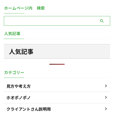
ホームページ内 検索
人気記事
人気記事
カテゴリー
見方や考え方
ホオポノポノ
クライアントさん説明用