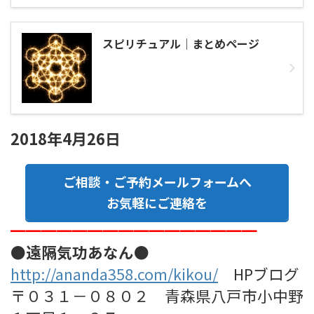
スピリチュアル｜まとめページ
2018年4月26日
ご相談・ご予約メールフォームへ
お気軽にご連絡を
━━━━━━━━━━━━━━━━
●遠隔気功あなん●
http://ananda358.com/kikou/
HPブログ
〒０３１－０８０２ 青森県八戸市小中野