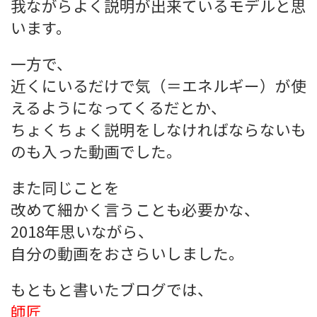
我ながらよく説明が出来ているモデルと思
います。
一方で、
近くにいるだけで気（＝エネルギー）が使
えるようになってくるだとか、
ちょくちょく説明をしなければならないも
のも入った動画でした。
また同じことを
改めて細かく言うことも必要かな、
2018年思いながら、
自分の動画をおさらいしました。
もともと書いたブログでは、
師匠