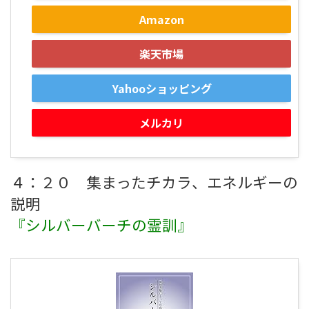
Amazon
楽天市場
Yahooショッピング
メルカリ
４：２０ 集まったチカラ、エネルギーの
説明
『シルバーバーチの霊訓』