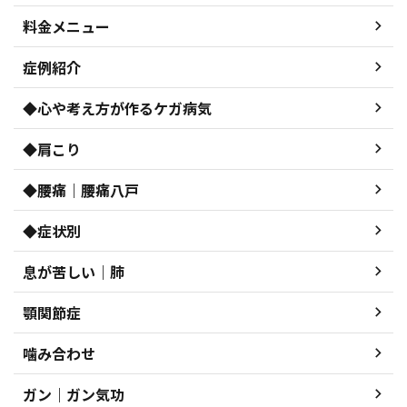
料金メニュー
症例紹介
◆心や考え方が作るケガ病気
◆肩こり
◆腰痛｜腰痛八戸
◆症状別
息が苦しい｜肺
顎関節症
噛み合わせ
ガン｜ガン気功