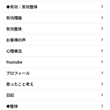
◆気功｜気功整体
気功理論
気功整体
お客様の声
心理療法
Youtube
プロフィール
思ったこと考え
日記
◆整体