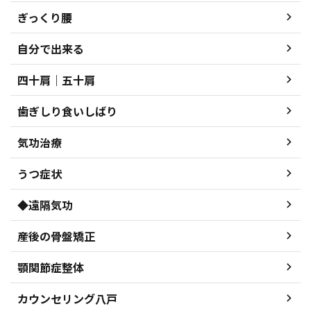
ぎっくり腰
自分で出来る
四十肩｜五十肩
歯ぎしり食いしばり
気功治療
うつ症状
◆遠隔気功
産後の骨盤矯正
顎関節症整体
カウンセリング八戸