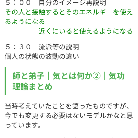
５：００ 自分のイメージ再説明
その人と接触するとそのエネルギーを使え
るようになる
近くにいると使えるようになる
５：３０ 流派等の説明
個人の状態の波動の違い
師と弟子｜気とは何か②｜気功
理論まとめ
当時考えていたことを語ったものですが、
今でも変更する必要はないモデルかなと思
っています。