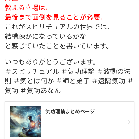
教える立場は、
最後まで面倒を見ることが必要。
これがスピリチュアルの世界では、
結構疎かになっているかな
と感じていたことを書いています。
いつもありがとうございます。
＃スピリチュアル ＃気功理論 ＃波動の法
則 ＃気とは何か ＃師と弟子 ＃遠隔気功 ＃
気功 ＃気功あなん
気功理論まとめページ