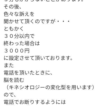
その後、
色々な訴えを
聞かせて頂くのですが・・・
ともかく
３０分以内で
終わった場合は
３０００円
に設定させて頂いております。
また
電話を頂いたときに、
脳を読む
（キネシオロジーの変化型を用います）
ので、
電話でお断りするようには