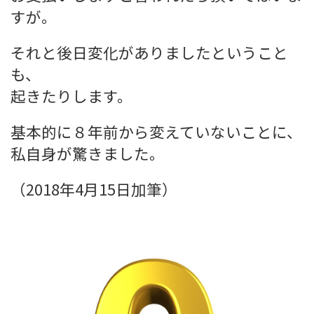
すが。
それと後日変化がありましたということ
も、
起きたりします。
基本的に８年前から変えていないことに、
私自身が驚きました。
（2018年4月15日加筆）