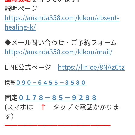
説明ページ
https://ananda358.com/kikou/absent-
healing-k/
◆メール問い合わせ・ご予約フォーム
https://ananda358.com/kikou/mail/
LINE公式ページ
https://lin.ee/8NAzCtz
携帯
０９０－６４５５－３５８０
固定
０１７８－８５－９２８８
(スマホは
↑
タップで電話かかりま
す）
━━━━━━━━━━━━━━━━