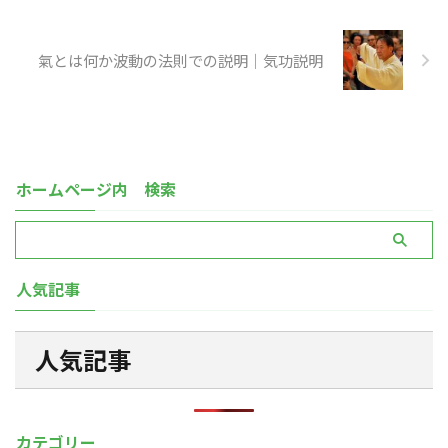
氣とは何か波動の法則での説明｜気功説明
ホームページ内 検索
人気記事
人気記事
カテゴリー