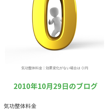
気功整体料金｜効果変化がない場合は ０円
2010年10月29日のブログ
気功整体料金