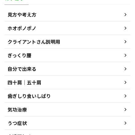
見方や考え方
ホオポノポノ
クライアントさん説明用
ぎっくり腰
自分で出来る
四十肩｜五十肩
歯ぎしり食いしばり
気功治療
うつ症状