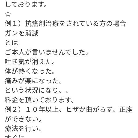
しております。
☆
例１）抗癌剤治療をされている方の場合
ガンを消滅
とは
ご本人が言いませんでした。
吐き気が消えた。
体が熱くなった。
痛みが楽になった。
という状況になり、、
料金を頂いております。
例２）１０年以上、ヒザが曲がらず、正座
ができない。
療法を行い、
すぐに