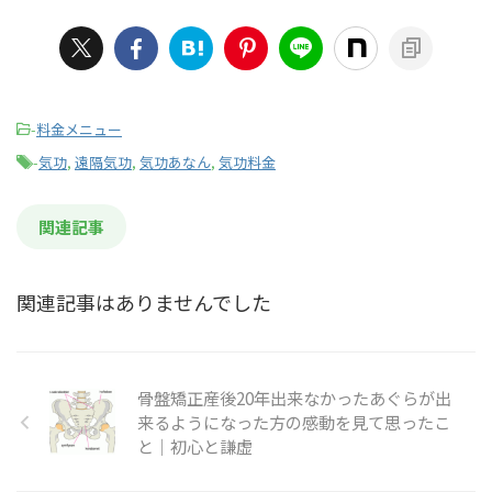
-
料金メニュー
-
気功
,
遠隔気功
,
気功あなん
,
気功料金
関連記事
関連記事はありませんでした
骨盤矯正産後20年出来なかったあぐらが出
来るようになった方の感動を見て思ったこ
と｜初心と謙虚