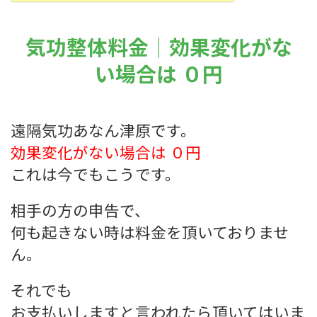
気功整体料金｜効果変化がな
い場合は ０円
遠隔気功あなん津原です。
効果変化がない場合は ０円
これは今でもこうです。
相手の方の申告で、
何も起きない時は料金を頂いておりませ
ん。
それでも
お支払いしますと言われたら頂いてはいま