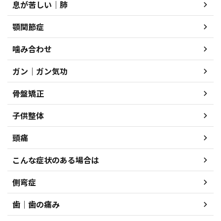
息が苦しい｜肺
顎関節症
噛み合わせ
ガン｜ガン気功
骨盤矯正
子供整体
頭痛
こんな症状のある場合は
側弯症
歯｜歯の痛み