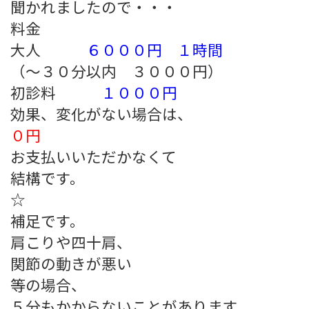
聞かれましたので・・・
料金
大人
６０００円 １時間
（～３０分以内 ３０００円）
初診料
１０００円
効果、変化がない場合は、
０円
お支払いいただかなくて
結構です。
☆
補足です。
肩こりや四十肩、
関節の動きが悪い
等の場合、
５分もかからないことがあります。