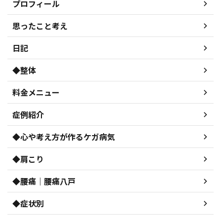
プロフィール
思ったこと考え
日記
◆整体
料金メニュー
症例紹介
◆心や考え方が作るケガ病気
◆肩こり
◆腰痛｜腰痛八戸
◆症状別