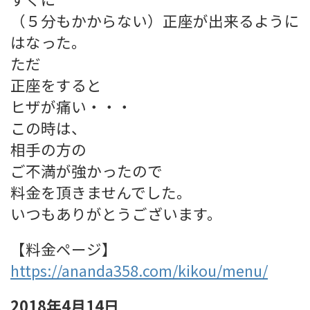
（５分もかからない）正座が出来るように
はなった。
ただ
正座をすると
ヒザが痛い・・・
この時は、
相手の方の
ご不満が強かったので
料金を頂きませんでした。
いつもありがとうございます。
【料金ページ】
https://ananda358.com/kikou/menu/
2018年4月14日