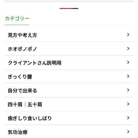
カテゴリー
見方や考え方
ホオポノポノ
クライアントさん説明用
ぎっくり腰
自分で出来る
四十肩｜五十肩
歯ぎしり食いしばり
気功治療