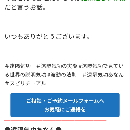
だと言うお話。
いつもありがとうございます。
＃遠隔気功 ＃遠隔気功の実際 #遠隔気功で見てい
る世界の説明気功 #波動の法則 ＃遠隔気功あなん
＃スピリチュアル
ご相談・ご予約メールフォームへ
お気軽にご連絡を
━━━━━━━━━━━━━━━━
●遠隔気功あなん●