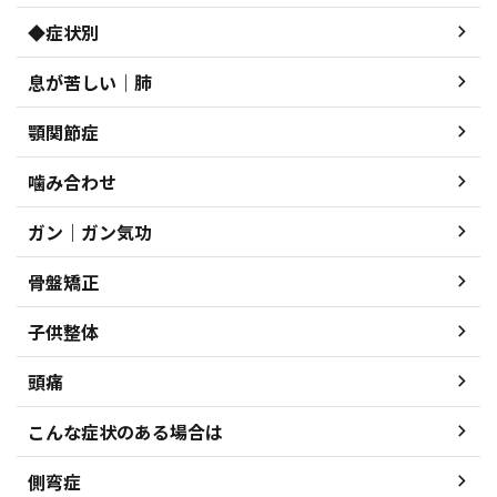
◆症状別
息が苦しい｜肺
顎関節症
噛み合わせ
ガン｜ガン気功
骨盤矯正
子供整体
頭痛
こんな症状のある場合は
側弯症