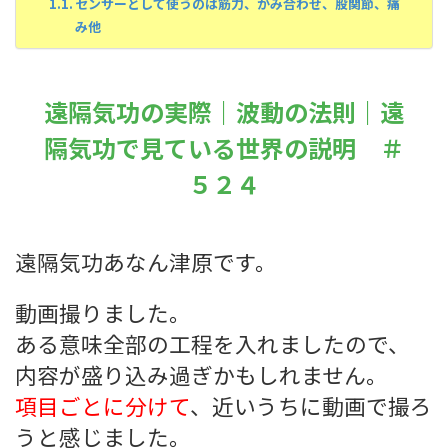
センサーとして使うのは筋力、かみ合わせ、股関節、痛
み他
遠隔気功の実際｜波動の法則｜遠
隔気功で見ている世界の説明 ＃
５２４
遠隔気功あなん津原です。
動画撮りました。
ある意味全部の工程を入れましたので、
内容が盛り込み過ぎかもしれません。
項目ごとに分けて
、近いうちに動画で撮ろ
うと感じました。