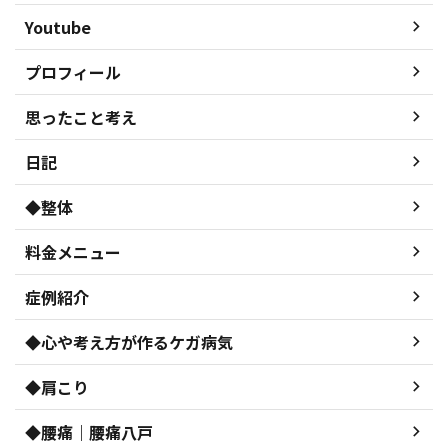
Youtube
プロフィール
思ったこと考え
日記
◆整体
料金メニュー
症例紹介
◆心や考え方が作るケガ病気
◆肩こり
◆腰痛｜腰痛八戸