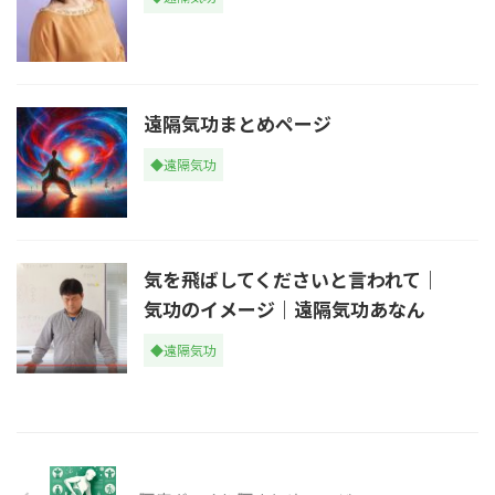
遠隔気功まとめページ
◆遠隔気功
気を飛ばしてくださいと言われて｜
気功のイメージ｜遠隔気功あなん
◆遠隔気功