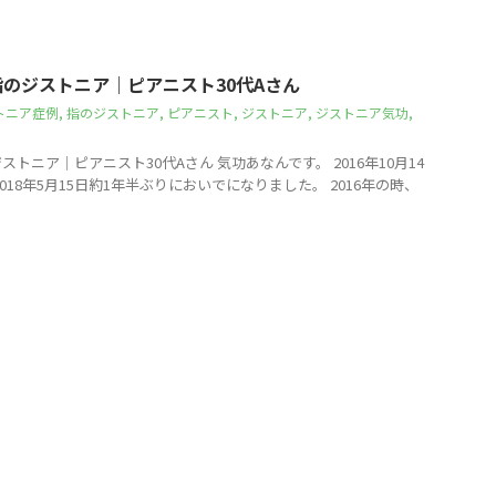
のジストニア｜ピアニスト30代Aさん
トニア症例
,
指のジストニア
,
ピアニスト
,
ジストニア
,
ジストニア気功
,
トニア｜ピアニスト30代Aさん 気功あなんです。 2016年10月14
018年5月15日約1年半ぶりにおいでになりました。 2016年の時、