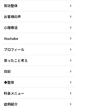
気功整体
お客様の声
心理療法
Youtube
プロフィール
思ったこと考え
日記
◆整体
料金メニュー
症例紹介