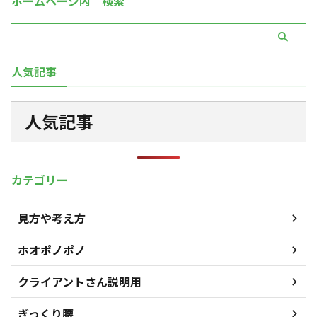
ホームページ内 検索
人気記事
人気記事
カテゴリー
見方や考え方
ホオポノポノ
クライアントさん説明用
ぎっくり腰