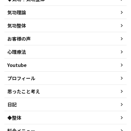
気功理論
気功整体
お客様の声
心理療法
Youtube
プロフィール
思ったこと考え
日記
◆整体
料金メニュー