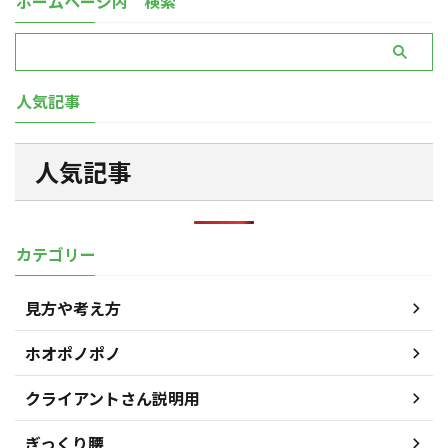
ホームページ内 検索
人気記事
人気記事
カテゴリー
見方や考え方
ホオポノポノ
クライアントさん説明用
ぎっくり腰