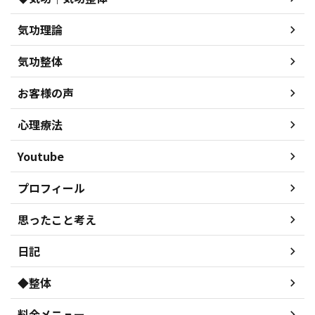
気功理論
気功整体
お客様の声
心理療法
Youtube
プロフィール
思ったこと考え
日記
◆整体
料金メニュー