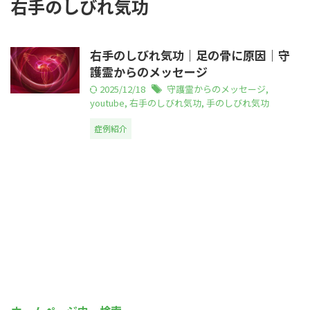
右手のしびれ気功
右手のしびれ気功｜足の骨に原因｜守
護霊からのメッセージ
2025/12/18
守護霊からのメッセージ
,
youtube
,
右手のしびれ気功
,
手のしびれ気功
症例紹介