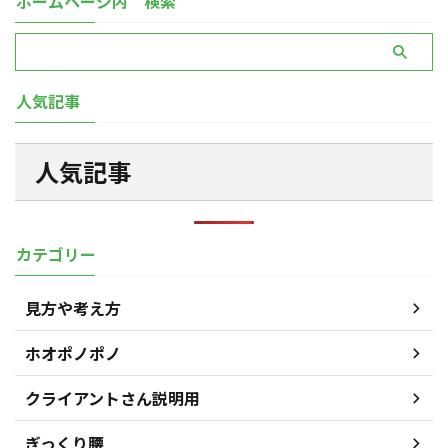
ホームページ内 検索
人気記事
人気記事
カテゴリー
見方や考え方
ホオポノポノ
クライアントさん説明用
ぎっくり腰