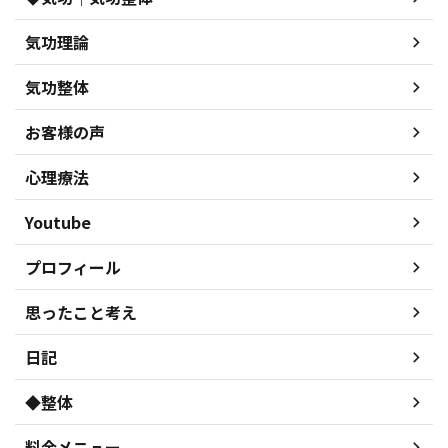
気功理論
気功整体
お客様の声
心理療法
Youtube
プロフィール
思ったこと考え
日記
◆整体
料金メニュー