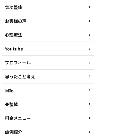
気功整体
お客様の声
心理療法
Youtube
プロフィール
思ったこと考え
日記
◆整体
料金メニュー
症例紹介