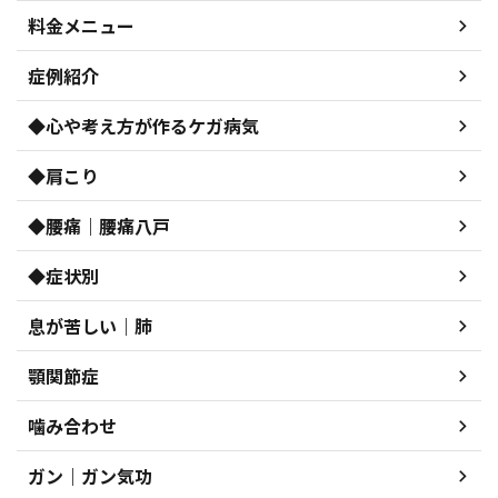
料金メニュー
症例紹介
◆心や考え方が作るケガ病気
◆肩こり
◆腰痛｜腰痛八戸
◆症状別
息が苦しい｜肺
顎関節症
噛み合わせ
ガン｜ガン気功