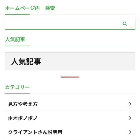
ホームページ内 検索
人気記事
人気記事
カテゴリー
見方や考え方
ホオポノポノ
クライアントさん説明用