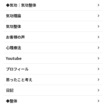
◆気功｜気功整体
気功理論
気功整体
お客様の声
心理療法
Youtube
プロフィール
思ったこと考え
日記
◆整体