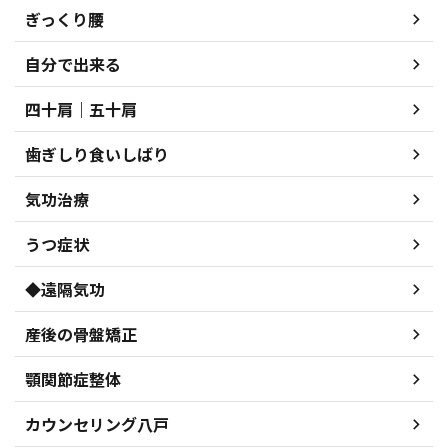
ぎっくり腰
自分で出来る
四十肩｜五十肩
歯ぎしり食いしばり
気功治療
うつ症状
◆遠隔気功
産後の骨盤矯正
顎関節症整体
カウンセリング八戸