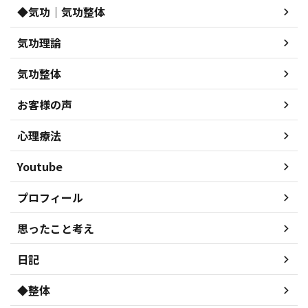
◆気功｜気功整体
気功理論
気功整体
お客様の声
心理療法
Youtube
プロフィール
思ったこと考え
日記
◆整体