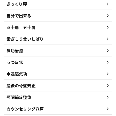
ぎっくり腰
自分で出来る
四十肩｜五十肩
歯ぎしり食いしばり
気功治療
うつ症状
◆遠隔気功
産後の骨盤矯正
顎関節症整体
カウンセリング八戸