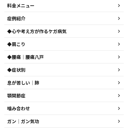
料金メニュー
症例紹介
◆心や考え方が作るケガ病気
◆肩こり
◆腰痛｜腰痛八戸
◆症状別
息が苦しい｜肺
顎関節症
噛み合わせ
ガン｜ガン気功