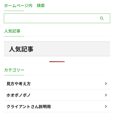
ホームページ内 検索
人気記事
人気記事
カテゴリー
見方や考え方
ホオポノポノ
クライアントさん説明用