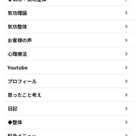
気功理論
気功整体
お客様の声
心理療法
Youtube
プロフィール
思ったこと考え
日記
◆整体
料金メニュー