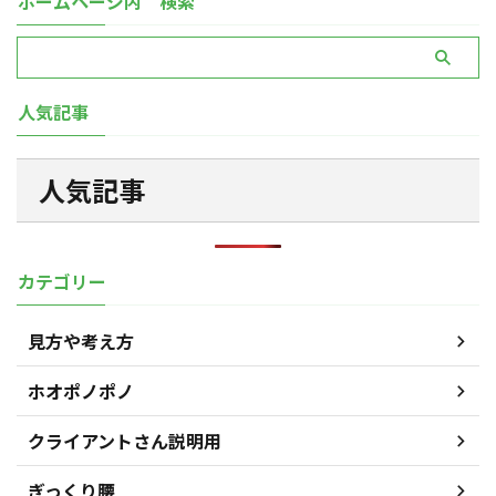
ホームページ内 検索
人気記事
人気記事
カテゴリー
見方や考え方
ホオポノポノ
クライアントさん説明用
ぎっくり腰