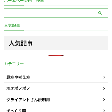
ホームページ内 検索
人気記事
人気記事
カテゴリー
見方や考え方
ホオポノポノ
クライアントさん説明用
ぎっくり腰