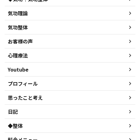
気功理論
気功整体
お客様の声
心理療法
Youtube
プロフィール
思ったこと考え
日記
◆整体
料金メニュー