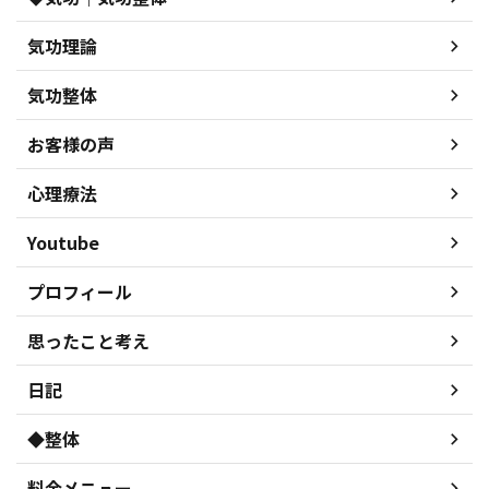
気功理論
気功整体
お客様の声
心理療法
Youtube
プロフィール
思ったこと考え
日記
◆整体
料金メニュー