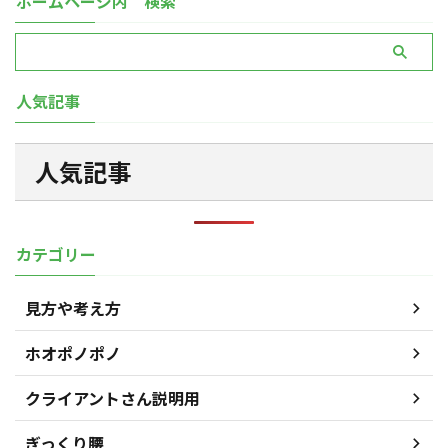
ホームページ内 検索
人気記事
人気記事
カテゴリー
見方や考え方
ホオポノポノ
クライアントさん説明用
ぎっくり腰