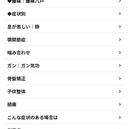
◆腰痛｜腰痛八戸
◆症状別
息が苦しい｜肺
顎関節症
噛み合わせ
ガン｜ガン気功
骨盤矯正
子供整体
頭痛
こんな症状のある場合は