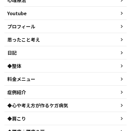
心理療法
Youtube
プロフィール
思ったこと考え
日記
◆整体
料金メニュー
症例紹介
◆心や考え方が作るケガ病気
◆肩こり