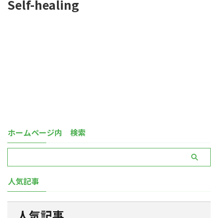
Self-healing
ホームページ内 検索
人気記事
人気記事