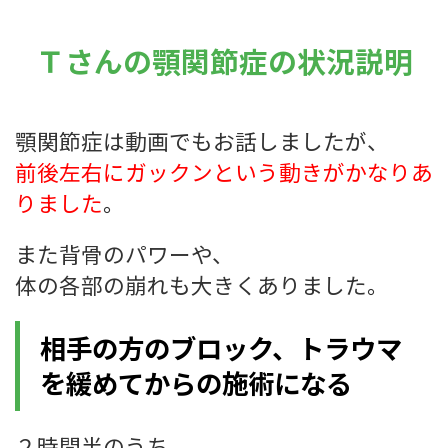
Ｔさんの顎関節症の状況説明
顎関節症は動画でもお話しましたが、
前後左右にガックンという動きがかなりあ
りました
。
また背骨のパワーや、
体の各部の崩れも大きくありました。
相手の方のブロック、トラウマ
を緩めてからの施術になる
２時間半のうち