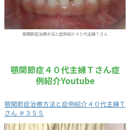
顎関節症治療方法と症例紹介４０代主婦Ｔさん
顎関節症４０代主婦Ｔさん症
例紹介Youtube
顎関節症治療方法と症例紹介４０代主婦Ｔ
さん ＃３５５