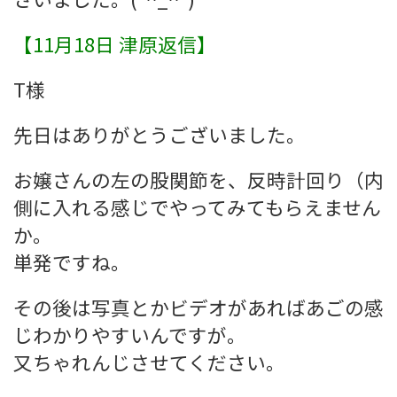
【11月18日 津原返信】
T様
先日はありがとうございました。
お嬢さんの左の股関節を、反時計回り（内
側に入れる感じでやってみてもらえません
か。
単発ですね。
その後は写真とかビデオがあればあごの感
じわかりやすいんですが。
又ちゃれんじさせてください。