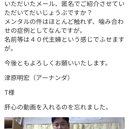
いただいたメール、匿名でご紹介させてい
ただいてだいじょうぶですか？
メンタルの件はほとんど触れず、噛み合わ
せの症例としてなんですが。
名前等は４０代主婦という感じでふせます
が。
今後ともよろしくお願いいたします。
津原明宏（アーナンダ）
T様
肝心の動画を入れるのを忘れました。