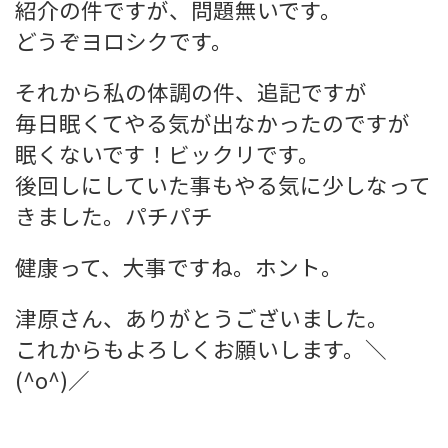
紹介の件ですが、問題無いです。
どうぞヨロシクです。
それから私の体調の件、追記ですが
毎日眠くてやる気が出なかったのですが
眠くないです！ビックリです。
後回しにしていた事もやる気に少しなって
きました。パチパチ
健康って、大事ですね。ホント。
津原さん、ありがとうございました。
これからもよろしくお願いします。＼
(^o^)／