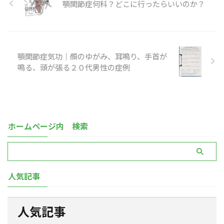
顎関節症何科？どこに行ったらいいのか？
顎関節症気功｜顔のゆがみ、耳鳴り、手首が
鳴る、頭が張る２０代男性の症例
ホームページ内 検索
人気記事
人気記事