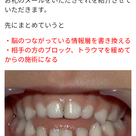
いただきます。
先にまとめていうと
・脳のつながっている情報層を書き換える
・相手の方のブロック、トラウマを緩めて
からの施術になる