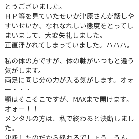
とうございました。
ＨＰ等を見ていたせいか津原さんが話しや
すいせいか、なれなれしい態度をとってし
まいまして、大変失礼しました。
正直浮かれてしまっていました。ハハハ。
私の体の方ですが、体の軸がいつもと違う
気がします。
両足に同じ分の力が入る気がします。オォ
ー・・・
顎はそこそこですが、MAXまで開けます。
オォー！！
メンタルの方は、私で終わると決断しまし
た。
決断したのだから終わるでしょう。うん。