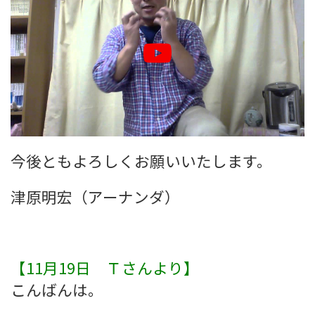
今後ともよろしくお願いいたします。
津原明宏（アーナンダ）
【11月19日 Ｔさんより】
こんばんは。