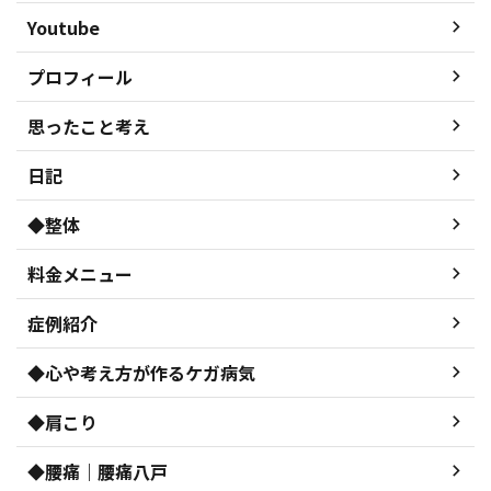
Youtube
プロフィール
思ったこと考え
日記
◆整体
料金メニュー
症例紹介
◆心や考え方が作るケガ病気
◆肩こり
◆腰痛｜腰痛八戸