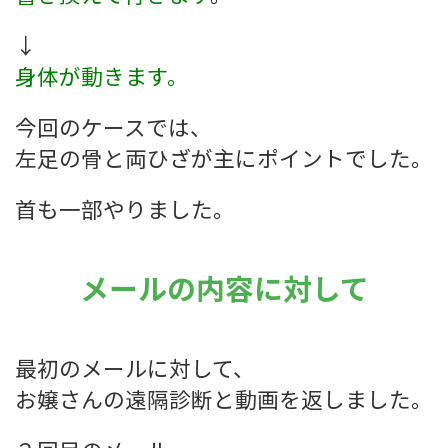
↓
身体が動きます。
今回のケースでは、
左足の骨と両ひざが主にポイントでした。
首も一部やりました。
メールの内容に対して
最初のメールに対して、
お嬢さんの遠隔診断と動画を返しました。