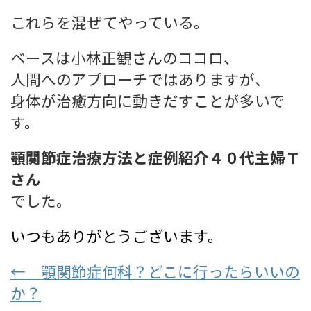
これらを混ぜてやっている。
ベースは小林正観さんのココロ、
人間へのアプローチではありますが、
身体が治癒方向に動きだすことが多いで
す。
顎関節症治療方法と症例紹介４０代主婦Ｔ
さん
でした。
いつもありがとうございます。
← 顎関節症何科？どこに行ったらいいの
か？