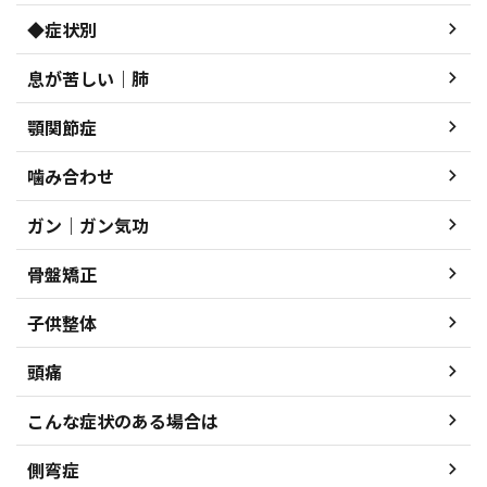
◆症状別
息が苦しい｜肺
顎関節症
噛み合わせ
ガン｜ガン気功
骨盤矯正
子供整体
頭痛
こんな症状のある場合は
側弯症