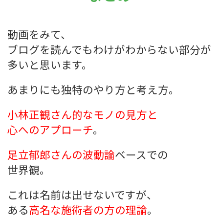
動画をみて、
ブログを読んでもわけがわからない部分が
多いと思います。
あまりにも独特のやり方と考え方。
小林正観さん的なモノの見方と
心へのアプローチ
。
足立郁郎さんの波動論
ベースでの
世界観。
これは名前は出せないですが、
ある
高名な施術者の方の理論
。