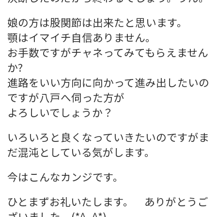
娘の方は股関節は出来たと思います。
顎はイマイチ自信ありません。
お手数ですがチャネってみてもらえません
か?
進路をいい方向に向かって進み出したいの
ですが八戸へ伺った方が
よろしいでしょうか？
いろいろと良くなっていきたいのですがま
だ混沌としている気がします。
今はこんなカンジです。
ひとまずお礼いたします。 ありがとうご
ざいました。(*^_^*)