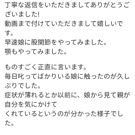
丁寧な返信をいただきましてありがとうご
ざいました!
動画まで付けていただきまして嬉しいで
す。
早速娘に股関節をやってみました。
顎もやってみました。
ものすごく正直に言います。
毎日叱ってばかりいる娘に触ったのが久し
ぶりでした。
症状が薄れるとか以前に、娘から見て親が
自分を気にかけて
くれているというのが分かった様子でし
た。