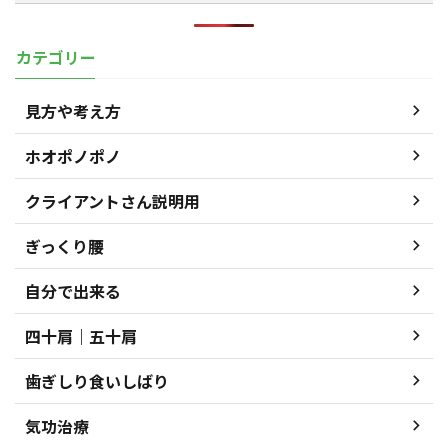
カテゴリー
見方や考え方
ホオポノポノ
クライアントさん説明用
ぎっくり腰
自分で出来る
四十肩｜五十肩
歯ぎしり食いしばり
気功治療