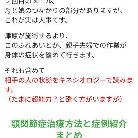
２回目のメール。
母と娘のつながりの部分がありますが、
これが実は大事です。
津原が施術するより、
このふれあいとか、親子夫婦での作業が
身体の症状を緩めて行きます。
それも含めて
相手の人の状態をキネシオロジーで読みま
す。
（たまに超能力？と驚く方がいますが）
顎関節症治療方法と症例紹介
まとめ