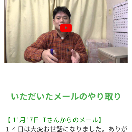
いただいたメールのやり取り
【
11月17日 Tさんからのメール】
１４日は大変お世話になりました。ありが