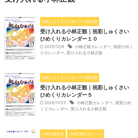
祝彩しゅくさいひめくり小林正観
受け入れる小林正観｜祝彩しゅくさい
ひめくりカレンダー１０
2025/12/8
小林正観カレンダー
,
祝彩ひめく
りカレンダー
,
受け入れる小林正観
祝彩しゅくさいひめくり小林正観
受け入れる小林正観｜祝彩しゅくさい
ひめくりカレンダー５
2025/11/23
小林正観カレンダー
,
祝彩ひめ
くりカレンダー
,
受け入れる小林正観
小林正観名言
小林正観エピソード