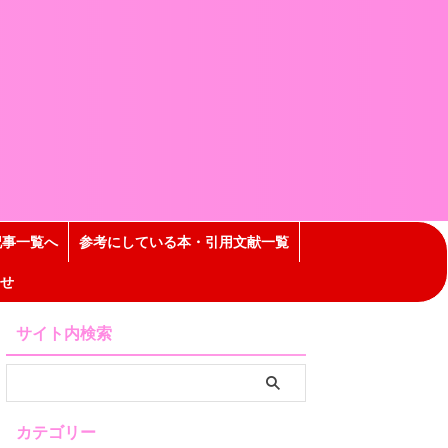
記事一覧へ
参考にしている本・引用文献一覧
せ
サイト内検索
カテゴリー