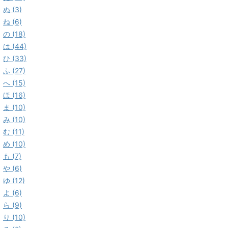
ぬ (3)
ね (6)
の (18)
は (44)
ひ (33)
ふ (27)
へ (15)
ほ (16)
ま (10)
み (10)
む (11)
め (10)
も (7)
や (6)
ゆ (12)
よ (6)
ら (9)
り (10)