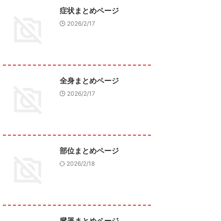
症状まとめページ
2026/2/17
全身まとめページ
2026/2/17
部位まとめページ
2026/2/18
臓器まとめページ