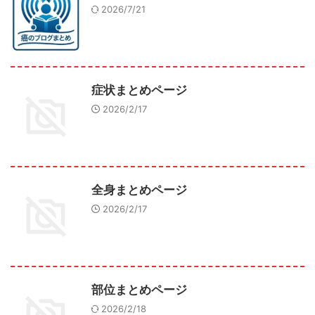
2026/7/21
症状まとめページ
2026/2/17
全身まとめページ
2026/2/17
部位まとめページ
2026/2/18