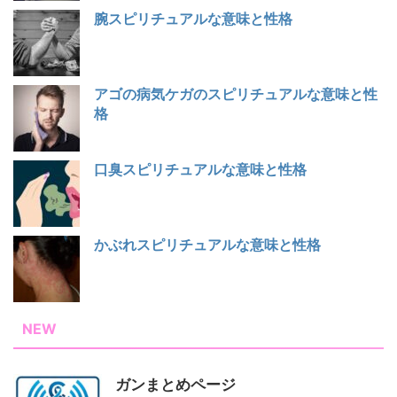
腕スピリチュアルな意味と性格
アゴの病気ケガのスピリチュアルな意味と性
格
口臭スピリチュアルな意味と性格
かぶれスピリチュアルな意味と性格
NEW
ガンまとめページ