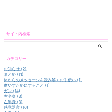
サイト内検索
カテゴリー
お知らせ (2)
まとめ (11)
体からのメッセージを読み解くお手伝い (1)
癒やすためにすること (1)
ガン (14)
右半身 (3)
左半身 (3)
感覚器官 (16)