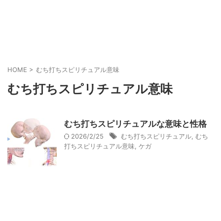
HOME
>
むち打ちスピリチュアル意味
むち打ちスピリチュアル意味
むち打ちスピリチュアルな意味と性格
2026/2/25
むち打ちスピリチュアル
,
むち
打ちスピリチュアル意味
,
ケガ