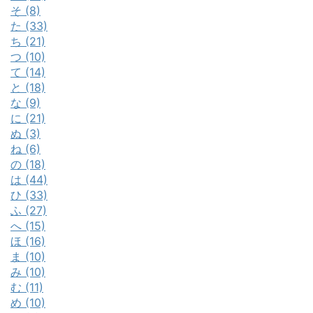
そ (8)
た (33)
ち (21)
つ (10)
て (14)
と (18)
な (9)
に (21)
ぬ (3)
ね (6)
の (18)
は (44)
ひ (33)
ふ (27)
へ (15)
ほ (16)
ま (10)
み (10)
む (11)
め (10)