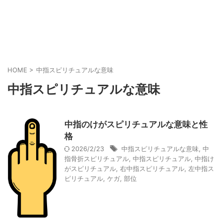
HOME
>
中指スピリチュアルな意味
中指スピリチュアルな意味
中指のけがスピリチュアルな意味と性
格
2026/2/23
中指スピリチュアルな意味
,
中
指骨折スピリチュアル
,
中指スピリチュアル
,
中指け
がスピリチュアル
,
右中指スピリチュアル
,
左中指ス
ピリチュアル
,
ケガ
,
部位