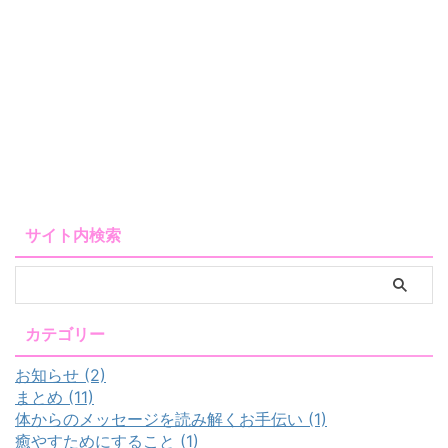
サイト内検索
カテゴリー
お知らせ (2)
まとめ (11)
体からのメッセージを読み解くお手伝い (1)
癒やすためにすること (1)