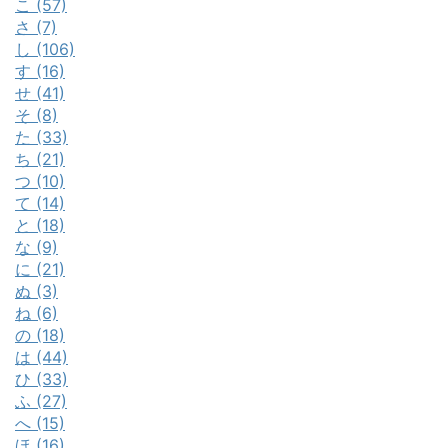
こ (57)
さ (7)
し (106)
す (16)
せ (41)
そ (8)
た (33)
ち (21)
つ (10)
て (14)
と (18)
な (9)
に (21)
ぬ (3)
ね (6)
の (18)
は (44)
ひ (33)
ふ (27)
へ (15)
ほ (16)