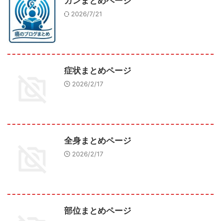
ガンまとめページ
2026/7/21
症状まとめページ
2026/2/17
全身まとめページ
2026/2/17
部位まとめページ