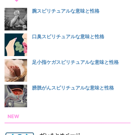
腕スピリチュアルな意味と性格
口臭スピリチュアルな意味と性格
足小指ケガスピリチュアルな意味と性格
膀胱がんスピリチュアルな意味と性格
NEW