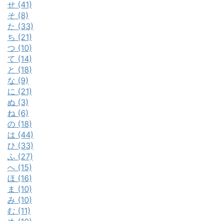
せ (41)
そ (8)
た (33)
ち (21)
つ (10)
て (14)
と (18)
な (9)
に (21)
ぬ (3)
ね (6)
の (18)
は (44)
ひ (33)
ふ (27)
へ (15)
ほ (16)
ま (10)
み (10)
む (11)