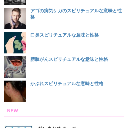
アゴの病気ケガのスピリチュアルな意味と性
格
口臭スピリチュアルな意味と性格
膀胱がんスピリチュアルな意味と性格
かぶれスピリチュアルな意味と性格
NEW