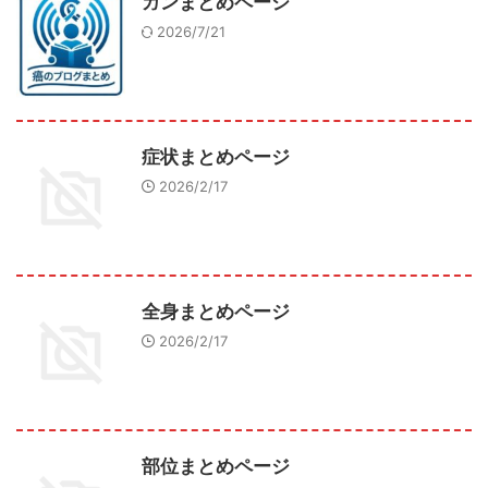
ガンまとめページ
2026/7/21
症状まとめページ
2026/2/17
全身まとめページ
2026/2/17
部位まとめページ