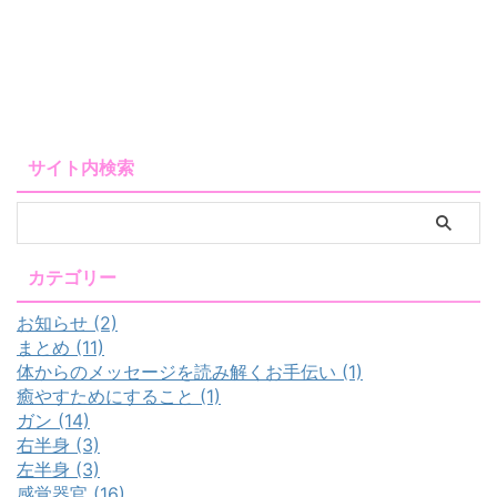
サイト内検索
カテゴリー
お知らせ (2)
まとめ (11)
体からのメッセージを読み解くお手伝い (1)
癒やすためにすること (1)
ガン (14)
右半身 (3)
左半身 (3)
感覚器官 (16)