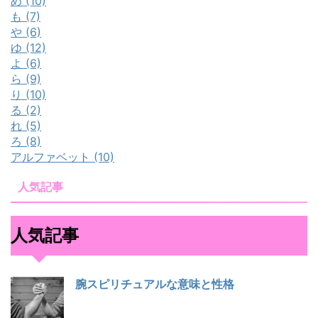
め (10)
も (7)
や (6)
ゆ (12)
よ (6)
ら (9)
り (10)
る (2)
れ (5)
ろ (8)
アルファベット (10)
人気記事
人気記事
腕スピリチュアルな意味と性格