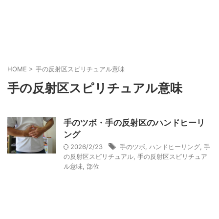
HOME
>
手の反射区スピリチュアル意味
手の反射区スピリチュアル意味
手のツボ・手の反射区のハンドヒーリ
ング
2026/2/23
手のツボ
,
ハンドヒーリング
,
手
の反射区スピリチュアル
,
手の反射区スピリチュア
ル意味
,
部位