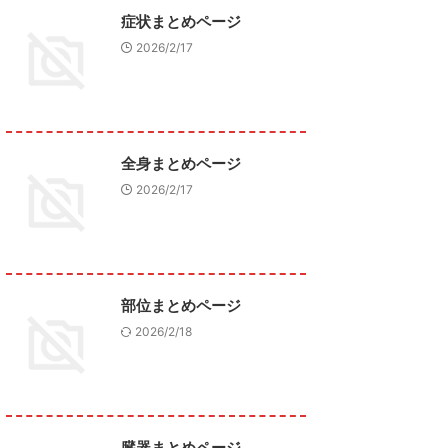
症状まとめページ
2026/2/17
全身まとめページ
2026/2/17
部位まとめページ
2026/2/18
臓器まとめページ