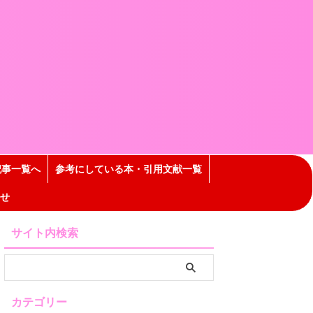
記事一覧へ
参考にしている本・引用文献一覧
せ
サイト内検索
カテゴリー