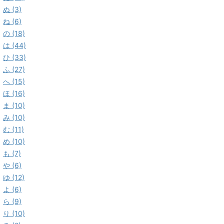
ぬ (3)
ね (6)
の (18)
は (44)
ひ (33)
ふ (27)
へ (15)
ほ (16)
ま (10)
み (10)
む (11)
め (10)
も (7)
や (6)
ゆ (12)
よ (6)
ら (9)
り (10)