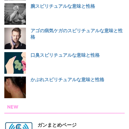
腕スピリチュアルな意味と性格
アゴの病気ケガのスピリチュアルな意味と性
格
口臭スピリチュアルな意味と性格
かぶれスピリチュアルな意味と性格
NEW
ガンまとめページ