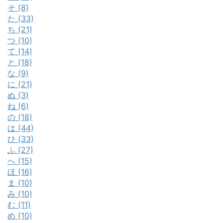
そ (8)
た (33)
ち (21)
つ (10)
て (14)
と (18)
な (9)
に (21)
ぬ (3)
ね (6)
の (18)
は (44)
ひ (33)
ふ (27)
へ (15)
ほ (16)
ま (10)
み (10)
む (11)
め (10)