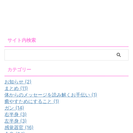
サイト内検索
カテゴリー
お知らせ (2)
まとめ (11)
体からのメッセージを読み解くお手伝い (1)
癒やすためにすること (1)
ガン (14)
右半身 (3)
左半身 (3)
感覚器官 (16)