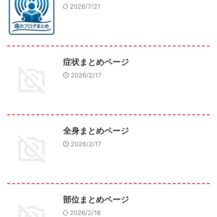
2026/7/21
症状まとめページ
2026/2/17
全身まとめページ
2026/2/17
部位まとめページ
2026/2/18