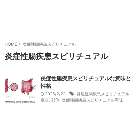
HOME
>
炎症性腸疾患スピリチュアル
炎症性腸疾患スピリチュアル
炎症性腸疾患スピリチュアルな意味と
性格
2026/2/22
炎症性腸疾患スピリチュアル
,
症状
,
部位
,
炎症性腸疾患スピリチュアル意味