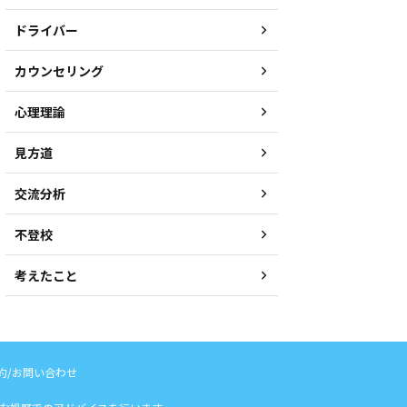
ドライバー
カウンセリング
心理理論
見方道
交流分析
不登校
考えたこと
約/お問い合わせ