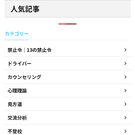
人気記事
カテゴリー
禁止令｜13の禁止令
ドライバー
カウンセリング
心理理論
見方道
交流分析
不登校