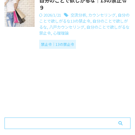
自分のことで欲しがるな｜13の禁止令
９
2026/1/21
交流分析
,
カウンセリング
,
自分の
ことで欲しがるな13の禁止令
,
自分のことで欲しが
るな
,
八戸カウンセリング
,
自分のことで欲しがるな
禁止令
,
心理理論
禁止令｜13の禁止令