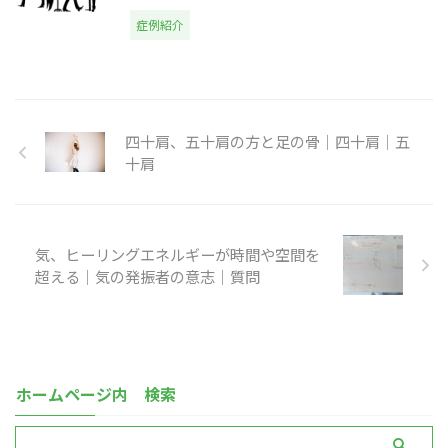
症例紹介
四十肩、五十肩の方と足の骨｜四十肩｜五
十肩
気、ヒーリングエネルギーが時間や空間を
超える｜気の発振者の意志｜質問
ホームページ内 検索