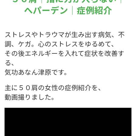
へパーデン｜症例紹介
ストレスやトラウマが生み出す病気、不
調、ケガ。心のストレスをゆるめて、
その後エネルギーを入れて症状を改善す
る、
気功あなん津原です。
主に５０肩の女性の症例紹介を、
動画撮りました。