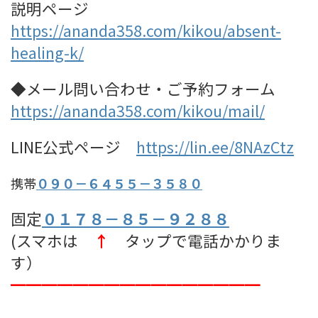
説明ページ
https://ananda358.com/kikou/absent-
healing-k/
◆メール問い合わせ・ご予約フォーム
https://ananda358.com/kikou/mail/
LINE公式ページ
https://lin.ee/8NAzCtz
携帯
０９０－６４５５－３５８０
固定
０１７８－８５－９２８８
(スマホは
↑
タップで電話かかりま
す）
━━━━━━━━━━━━━━━━