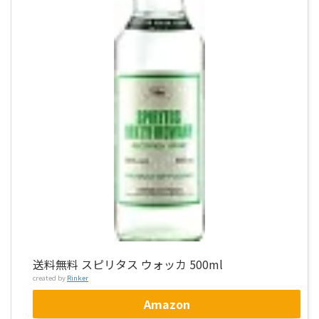
送料無料 スピリタス ウォッカ 500ml
created by
Rinker
Amazon