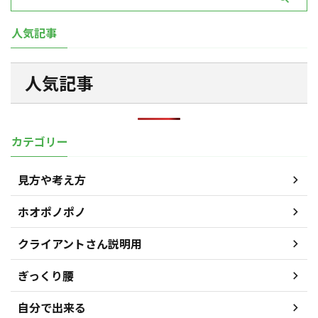
人気記事
人気記事
カテゴリー
見方や考え方
ホオポノポノ
クライアントさん説明用
ぎっくり腰
自分で出来る