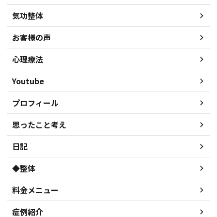
気功整体
お客様の声
心理療法
Youtube
プロフィール
思ったこと考え
日記
◆整体
料金メニュー
症例紹介