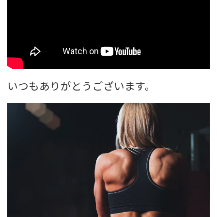
いつもありがとうございます。