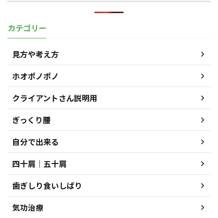
カテゴリー
見方や考え方
ホオポノポノ
クライアントさん説明用
ぎっくり腰
自分で出来る
四十肩｜五十肩
歯ぎしり食いしばり
気功治療