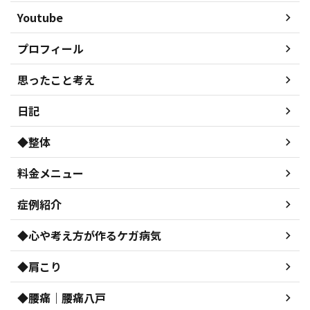
Youtube
プロフィール
思ったこと考え
日記
◆整体
料金メニュー
症例紹介
◆心や考え方が作るケガ病気
◆肩こり
◆腰痛｜腰痛八戸