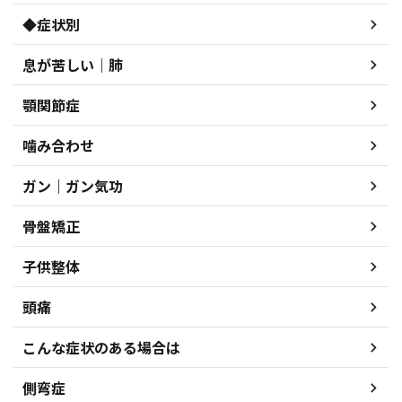
◆症状別
息が苦しい｜肺
顎関節症
噛み合わせ
ガン｜ガン気功
骨盤矯正
子供整体
頭痛
こんな症状のある場合は
側弯症