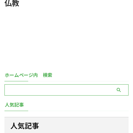
仏教
ホームページ内 検索
人気記事
人気記事