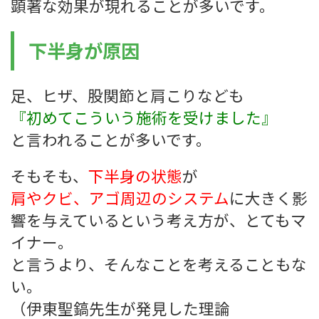
顕著な効果が現れることが多いです。
下半身が原因
足、ヒザ、股関節と肩こりなども
『初めてこういう施術を受けました』
と言われることが多いです。
そもそも、
下半身の状態
が
肩やクビ、アゴ周辺のシステム
に大きく影
響を与えているという考え方が、とてもマ
イナー。
と言うより、そんなことを考えることもな
い。
（伊東聖鎬先生が発見した理論