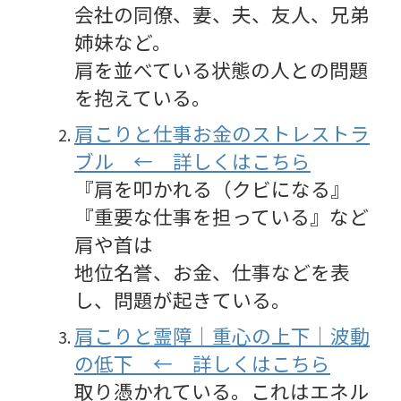
会社の同僚、妻、夫、友人、兄弟
姉妹など。
肩を並べている状態の人との問題
を抱えている。
肩こりと仕事お金のストレストラ
ブル ← 詳しくはこちら
『肩を叩かれる（クビになる』
『重要な仕事を担っている』など
肩や首は
地位名誉、お金、仕事などを表
し、問題が起きている。
肩こりと霊障｜重心の上下｜波動
の低下
← 詳しくはこちら
取り憑かれている。これはエネル