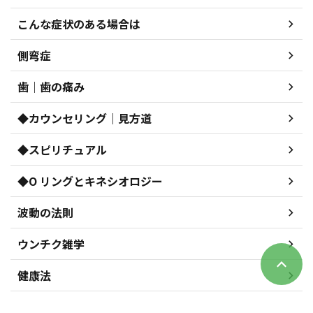
こんな症状のある場合は
側弯症
歯｜歯の痛み
◆カウンセリング｜見方道
◆スピリチュアル
◆O リングとキネシオロジー
波動の法則
ウンチク雑学
健康法