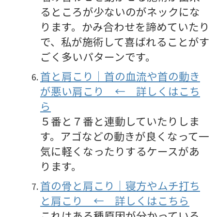
るところが少ないのがネックにな
ります。かみ合わせを諦めていたり
で、私が施術して喜ばれることがす
ごく多いパターンです。
首と肩こり｜首の血流や首の動き
が悪い肩こり ← 詳しくはこち
ら
５番と７番と連動していたりしま
す。アゴなどの動きが良くなって一
気に軽くなったりするケースがあ
ります。
首の骨と肩こり｜寝方やムチ打ち
と肩こり ← 詳しくはこちら
これはある種原因が分かっている