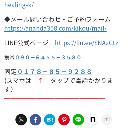
healing-k/
◆メール問い合わせ・ご予約フォーム
https://ananda358.com/kikou/mail/
LINE公式ページ
https://lin.ee/8NAzCtz
携帯
０９０－６４５５－３５８０
固定
０１７８－８５－９２８８
(スマホは
↑
タップで電話かかりま
す）
━━━━━━━━━━━━━━━━