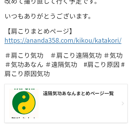
改めて撮り直して行く予定です。
いつもありがとうございます。
【肩こりまとめページ】
https://ananda358.com/kikou/katakori/
＃肩こり気功 ＃肩こり遠隔気功 ＃気功
＃気功あなん ＃遠隔気功 #肩こり原因 #
肩こり原因気功
遠隔気功あなんまとめページ一覧