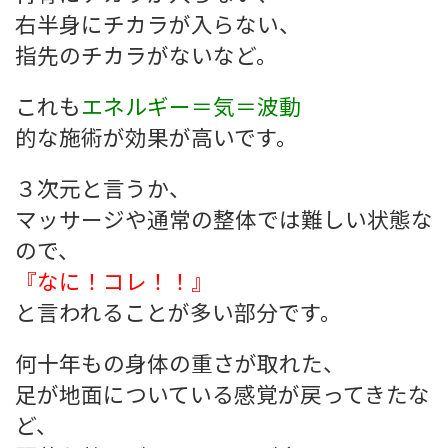
右半身にチカラが入らない、
指先のチカラがないなど。
これも
エネルギー＝気＝波動
的な施術が効果が高いです。
３次元と言うか、
マッサージや通常の整体では難しい状態な
ので、
『なに！コレ！！』
と言われることが多い部分です。
何十年もの身体の重さが取れた、
足が地面についている感覚が戻ってきたな
ど、