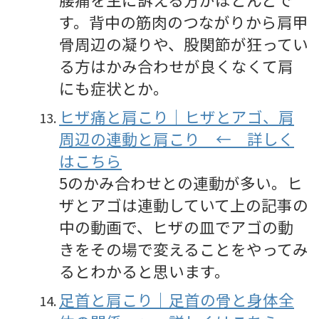
す。背中の筋肉のつながりから肩甲
骨周辺の凝りや、股関節が狂ってい
る方はかみ合わせが良くなくて肩
にも症状とか。
ヒザ痛と肩こり｜ヒザとアゴ、肩
周辺の連動と肩こり ← 詳しく
はこちら
5のかみ合わせとの連動が多い。ヒ
ザとアゴは連動していて上の記事の
中の動画で、ヒザの皿でアゴの動
きをその場で変えることをやってみ
るとわかると思います。
足首と肩こり｜足首の骨と身体全