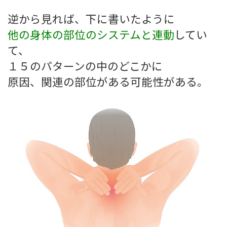
逆から見れば、下に書いたように
他の身体の部位のシステムと連動
してい
て、
１５のパターンの中のどこかに
原因、関連の部位がある可能性がある。