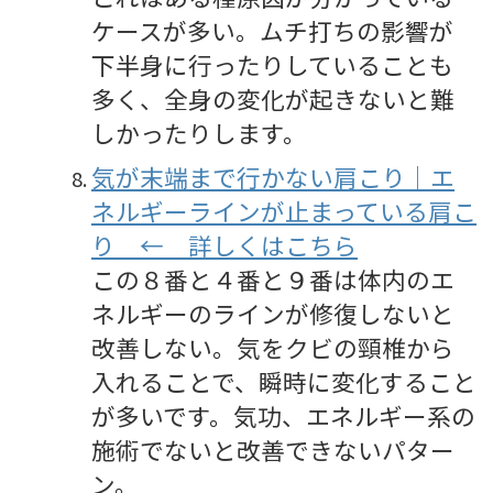
ケースが多い。ムチ打ちの影響が
下半身に行ったりしていることも
多く、全身の変化が起きないと難
しかったりします。
気が末端まで行かない肩こり｜エ
ネルギーラインが止まっている肩こ
り ← 詳しくはこちら
この８番と４番と９番は体内のエ
ネルギーのラインが修復しないと
改善しない。気をクビの頸椎から
入れることで、瞬時に変化すること
が多いです。気功、エネルギー系の
施術でないと改善できないパター
ン。