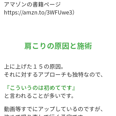
アマゾンの書籍ページ
https://amzn.to/3WFUwe3）
肩こりの原因と施術
上に上げた１５の原因。
それに対するアプローチも独特なので、
『こういうのは初めてです』
と言われることが多いです。
動画等すでにアップしているのですが、