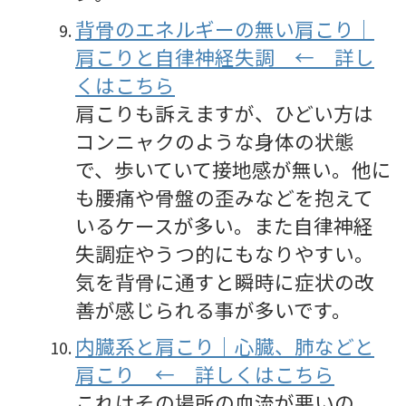
背骨のエネルギーの無い肩こり｜
肩こりと自律神経失調 ← 詳し
くはこちら
肩こりも訴えますが、ひどい方は
コンニャクのような身体の状態
で、歩いていて接地感が無い。他に
も腰痛や骨盤の歪みなどを抱えて
いるケースが多い。また自律神経
失調症やうつ的にもなりやすい。
気を背骨に通すと瞬時に症状の改
善が感じられる事が多いです。
内臓系と肩こり｜心臓、肺などと
肩こり ← 詳しくはこちら
これはその場所の血流が悪いの