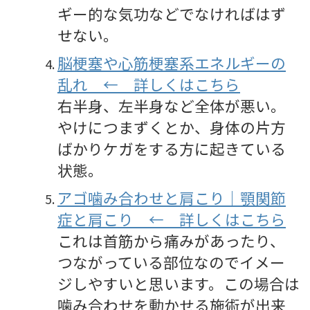
ギー的な気功などでなければはず
せない。
脳梗塞や心筋梗塞系エネルギーの
乱れ
← 詳しくはこちら
右半身、左半身など全体が悪い。
やけにつまずくとか、身体の片方
ばかりケガをする方に起きている
状態。
アゴ噛み合わせと肩こり｜顎関節
症と肩こり ← 詳しくはこちら
これは首筋から痛みがあったり、
つながっている部位なのでイメー
ジしやすいと思います。この場合は
噛み合わせを動かせる施術が出来