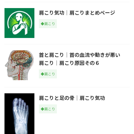
肩こり気功｜肩こりまとめページ
◆肩こり
首と肩こり｜首の血流や動きが悪い
肩こり｜肩こり原因その６
◆肩こり
肩こりと足の骨｜肩こり気功
◆肩こり