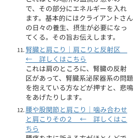
で、その部分にエネルギーを入れ
ます。基本的にはクライアントさん
の日々の養生、摂生が必要になっ
てくる。その旨お伝えします。
腎臓と肩こり｜肩こりと反射区
← 詳しくはこちら
これは肩のところに、腎臓の反射
区があって、腎臓系泌尿器系の問題
を抱えている方などが押すと、悲鳴
をあげたりします。
腰や股関節と肩こり｜噛み合わせ
と肩こりその２ ← 詳しくはこ
ちら
腰痛を主に訴える方がほとんどで