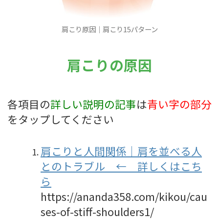
肩こり原因｜肩こり15パターン
肩こりの原因
各項目の
詳しい説明の記事
は
青い字の部分
をタップしてください
肩こりと人間関係｜肩を並べる人
とのトラブル ← 詳しくはこち
ら
https://ananda358.com/kikou/cau
ses-of-stiff-shoulders1/