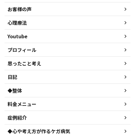
お客様の声
心理療法
Youtube
プロフィール
思ったこと考え
日記
◆整体
料金メニュー
症例紹介
◆心や考え方が作るケガ病気