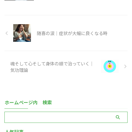
随喜の涙｜症状が大幅に良くなる時
魂そして心そして身体の順で治っていく｜
気功理論
ホームページ内 検索
人気記事