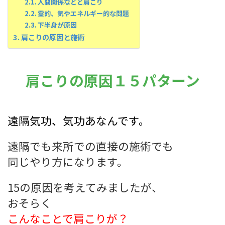
人間関係などと肩こり
霊的、気やエネルギー的な問題
下半身が原因
肩こりの原因と施術
肩こりの原因１５パターン
遠隔気功、気功あなんです。
遠隔でも来所での直接の施術でも
同じやり方になります。
15の原因を考えてみましたが、
おそらく
こんなことで肩こりが？