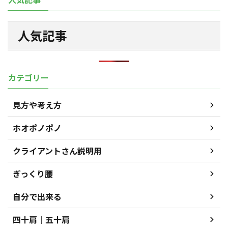
人気記事
カテゴリー
見方や考え方
ホオポノポノ
クライアントさん説明用
ぎっくり腰
自分で出来る
四十肩｜五十肩