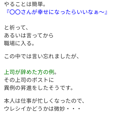
やることは簡単。
『〇〇さんが幸せになったらいいなぁ～』
と祈って、
あるいは言ってから
職場に入る。
この中では言い忘れましたが、
上司が辞めた方の例
。
その上司のポストに
異例の昇進をしたそうです。
本人は仕事が忙しくなったので、
ウレシイかどうかは微妙・・・