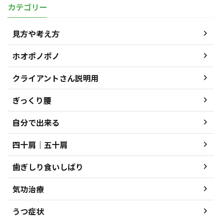
カテゴリー
見方や考え方
ホオポノポノ
クライアントさん説明用
ぎっくり腰
自分で出来る
四十肩｜五十肩
歯ぎしり食いしばり
気功治療
うつ症状