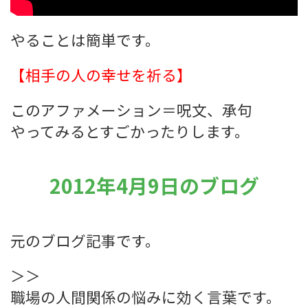
やることは簡単です。
【相手の人の幸せを祈る】
このアファメーション＝呪文、承句
やってみるとすごかったりします。
2012年4月9日のブログ
元のブログ記事です。
＞＞
職場の人間関係の悩みに効く言葉です。