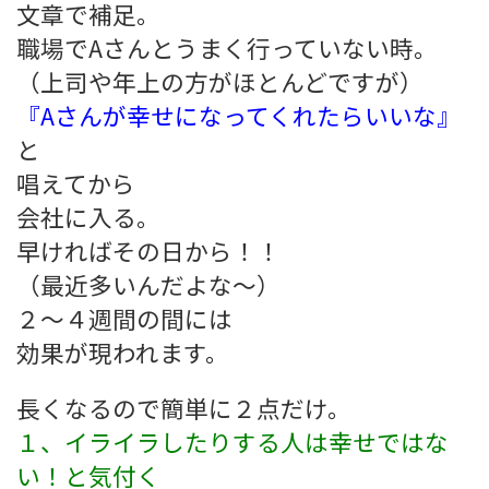
文章で補足。
職場でAさんとうまく行っていない時。
（上司や年上の方がほとんどですが）
『Aさんが幸せになってくれたらいいな』
と
唱えてから
会社に入る。
早ければその日から！！
（最近多いんだよな～）
２～４週間の間には
効果が現われます。
長くなるので簡単に２点だけ。
１、イライラしたりする人は幸せではな
い！と気付く