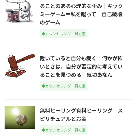
ることのある心理的な歪み｜キック
ミーゲーム＝私を蹴って｜自己破壊
のゲーム
◆カウンセリング｜見方道
裁いていると自分も裁く｜何かが怖
いときは、自分が否定的に考えてい
ることを見つめる｜気功あなん
◆カウンセリング｜見方道
無料ヒーリング有料ヒーリング｜ス
ピリチュアルとお金
◆カウンセリング｜見方道