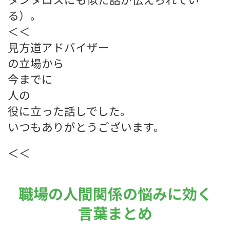
る）。
＜＜
見方道アドバイザー
の立場から
今までに
人の
役に立った話しでした。
いつもありがとうございます。
＜＜
職場の人間関係の悩みに効く
言葉まとめ