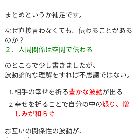
まとめというか補足です。
なぜ直接言わなくても、伝わることがある
のか？
２、人間関係は空間で伝わる
のところで少し書きましたが、
波動論的な理解をすれば不思議ではない。
相手の幸せを祈る
豊かな波動
が出る
幸せを祈ることで自分の中の
怒り、憎
しみが和らぐ
お互いの関係性の波動が、