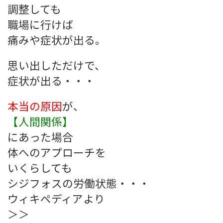
調整しても
職場に行けば
痛みや症状が出る。
思い出しただけで、
症状が出る・・・
本当の原因
が、
【人間関係】
にあった場合
体へのアプローチを
いくらしても
シジフォスの労働状態・・・
ウィキペディアより
＞＞