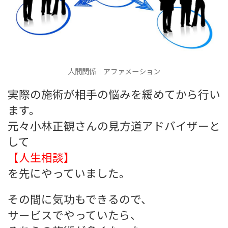
人間関係｜アファメーション
実際の施術が相手の悩みを緩めてから行い
ます。
元々小林正観さんの見方道アドバイザーと
して
【人生相談】
を先にやっていました。
その間に気功もできるので、
サービスでやっていたら、