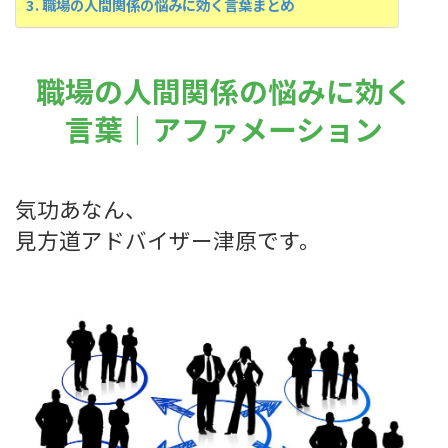
職場の人間関係の悩みに効く言葉まとめ
職場の人間関係の悩みに効く
言葉｜アファメーション
気功あなん、
見方道アドバイザー津原です。