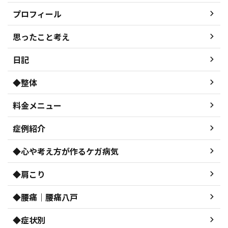
プロフィール
思ったこと考え
日記
◆整体
料金メニュー
症例紹介
◆心や考え方が作るケガ病気
◆肩こり
◆腰痛｜腰痛八戸
◆症状別