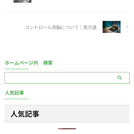
コントロール洗脳について｜見方道
ホームページ内 検索
人気記事
人気記事