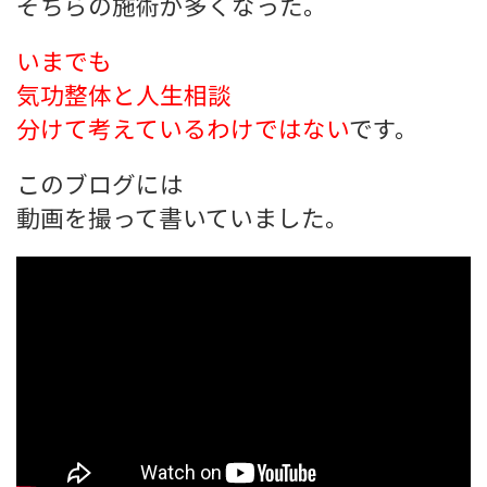
そちらの施術が多くなった。
いまでも
気功整体と人生相談
分けて考えているわけではない
です。
このブログには
動画を撮って書いていました。