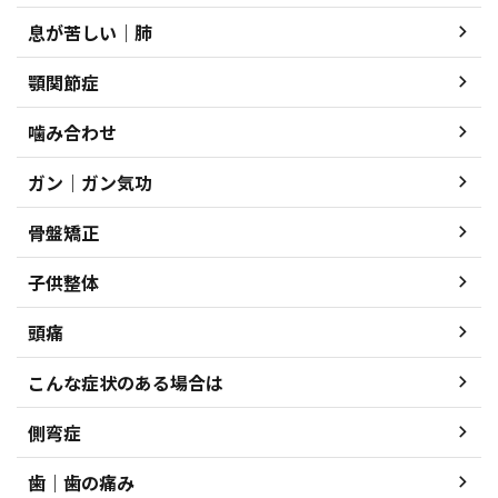
息が苦しい｜肺
顎関節症
噛み合わせ
ガン｜ガン気功
骨盤矯正
子供整体
頭痛
こんな症状のある場合は
側弯症
歯｜歯の痛み