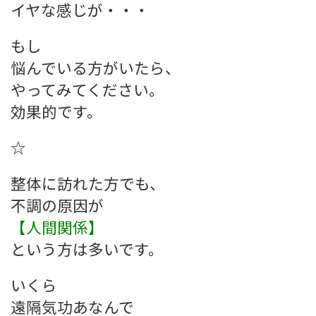
イヤな感じが・・・
もし
悩んでいる方がいたら、
やってみてください。
効果的です。
☆
整体に訪れた方でも、
不調の原因が
【人間関係】
という方は多いです。
いくら
遠隔気功あなんで