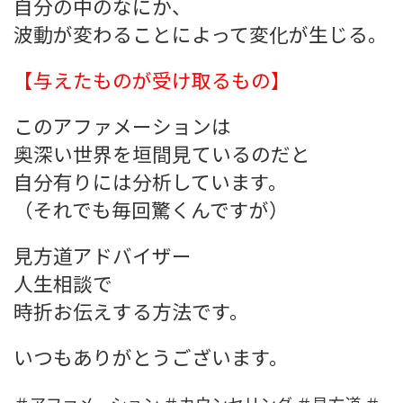
自分の中のなにか、
波動が変わることによって変化が生じる。
【与えたものが受け取るもの】
このアファメーションは
奥深い世界を垣間見ているのだと
自分有りには分析しています。
（それでも毎回驚くんですが）
見方道アドバイザー
人生相談で
時折お伝えする方法です。
いつもありがとうございます。
＃アファメーション ＃カウンセリング ＃見方道 ＃