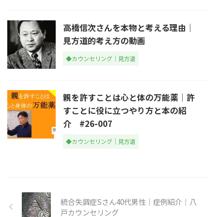
高橋信次さんを本物と考える理由｜
見方道的考え方の動画
◆カウンセリング｜見方道
親を許すことは心と体の万能薬｜許
すことに役に立つやり方と本の紹
介 #26-007
◆カウンセリング｜見方道
統合失調症Sさん40代男性｜症例紹介｜八
戸カウンセリング