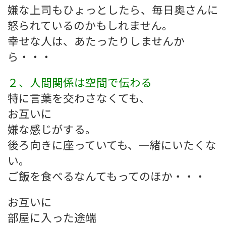
嫌な上司もひょっとしたら、毎日奥さんに
怒られているのかもしれません。
幸せな人は、あたったりしませんか
ら・・・
２、人間関係は空間で伝わる
特に言葉を交わさなくても、
お互いに
嫌な感じがする。
後ろ向きに座っていても、一緒にいたくな
い。
ご飯を食べるなんてもってのほか・・・
お互いに
部屋に入った途端