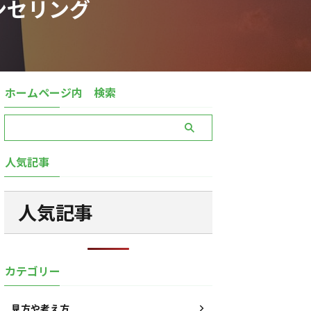
ンセリング
ホームページ内 検索
人気記事
人気記事
カテゴリー
見方や考え方