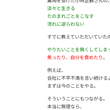
薫陶を受けた小林正観さんの
淡々と生きる
たのまれごとをこなす
流れに逆らわない
すでに教えていただいていた
やりたいことを無くしてしま
焦ったり、自分を責めたり
。
例えば、
会社に不平不満を言い続ける
まずは今のことをやる。
そういうことにもつながる。
本当に無理なら、