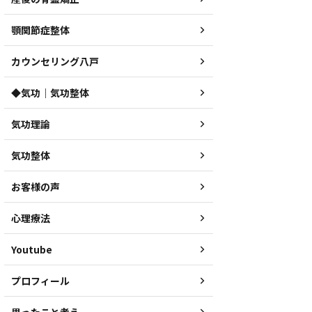
顎関節症整体
カウンセリング八戸
◆気功｜気功整体
気功理論
気功整体
お客様の声
心理療法
Youtube
プロフィール