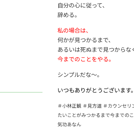
自分の心に従って、
辞める。
私の場合は、
何かが見つかるまで、
あるいは死ぬまで見つからな
今までのことをやる。
シンプルだな～。
いつもありがとうございます
＃小林正観 ＃見方道 ＃カウンセリ
たいことがみつかるまで今までのこと
気功あなん