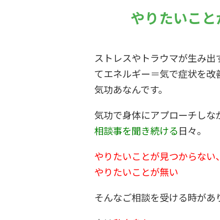
やりたいこと
ストレスやトラウマが生み出
てエネルギー＝気で症状を改
気功あなんです。
気功で身体にアプローチしな
相談事を聞き続ける
日々。
やりたいことが見つからない
やりたいことが無い
そんなご相談を受ける時があ