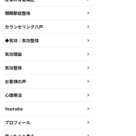
顎関節症整体
カウンセリング八戸
◆気功｜気功整体
気功理論
気功整体
お客様の声
心理療法
Youtube
プロフィール