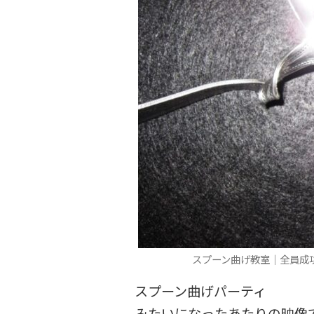
スプーン曲げ教室｜全員成
スプーン曲げパーティ
みたいになったあたりの映像