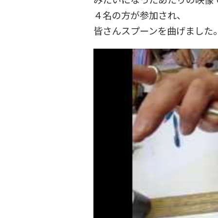
４名の方が参加され、
皆さんスプーンを曲げました