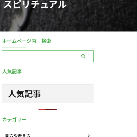
｜スピリチュアル
ホームページ内 検索
人気記事
人気記事
カテゴリー
見方や考え方