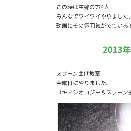
この時は主婦の方4人。
みんなでワイワイやりました
動画にその雰囲気がでている
2013
スプーン曲げ教室
金曜日にやりました。
（キネシオロジー＆スプーン