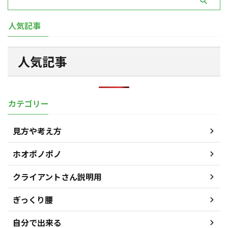
人気記事
人気記事
カテゴリー
見方や考え方
ホオポノポノ
クライアントさん説明用
ぎっくり腰
自分で出来る