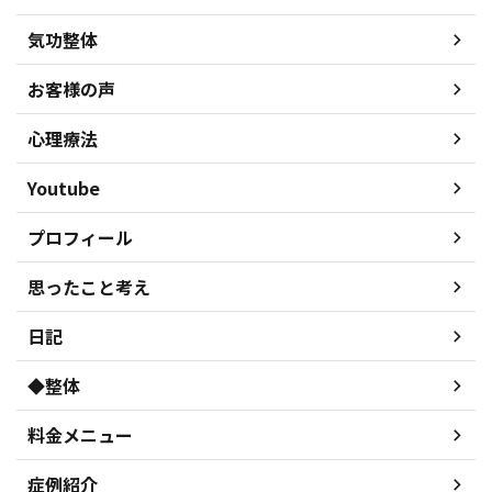
気功整体
お客様の声
心理療法
Youtube
プロフィール
思ったこと考え
日記
◆整体
料金メニュー
症例紹介