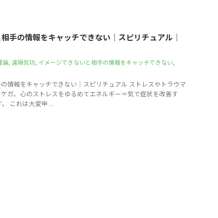
と相手の情報をキャッチできない｜スピリチュアル｜
理論
,
遠隔気功
,
イメージできないと相手の情報をキャッチできない
,
の情報をキャッチできない｜スピリチュアル ストレスやトラウマ
、ケガ。心のストレスをゆるめてエネルギー＝気で症状を改善す
 これは大変申 ...