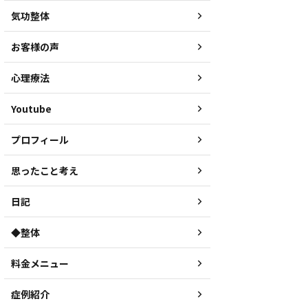
気功整体
お客様の声
心理療法
Youtube
プロフィール
思ったこと考え
日記
◆整体
料金メニュー
症例紹介