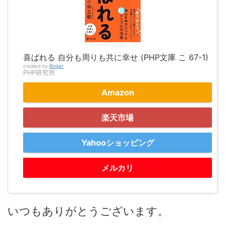
喜ばれる 自分も周りも共に幸せ (PHP文庫 こ 67-1)
created by
Rinker
PHP研究所
Amazon
楽天市場
Yahooショッピング
メルカリ
いつもありがとうございます。