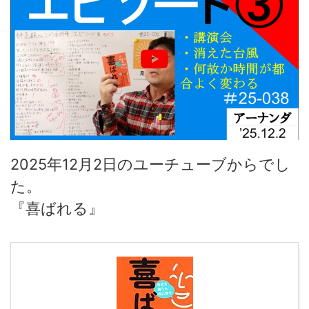
2025年12月2日のユーチューブからでし
た。
『喜ばれる』