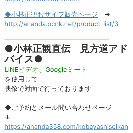
◆小林正観おサイフ販売
ページ
➔
http://ananda.ocnk.net/product-list/3
━━━━━━━━━━━━━━━━
●小林正観直伝 見方道アド
バイス●
LINEビデオ、Googleミート
を使用して
映像で対面で行っております
◆ご予約とメール問い合わせページ
↓
https://ananda358.com/kobayashiseikan