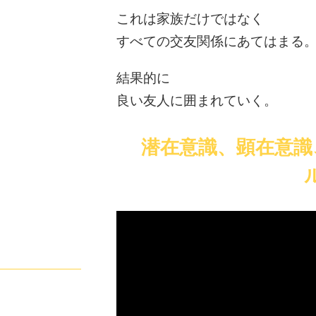
これは家族だけではなく
すべての交友関係にあてはまる
結果的に
良い友人に囲まれていく。
潜在意識、顕在意識