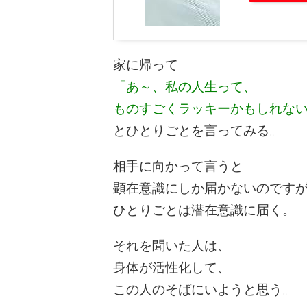
家に帰って
「あ～、私の人生って、
ものすごくラッキーかもしれな
とひとりごとを言ってみる。
相手に向かって言うと
顕在意識にしか届かないのです
ひとりごとは潜在意識に届く。
それを聞いた人は、
身体が活性化して、
この人のそばにいようと思う。