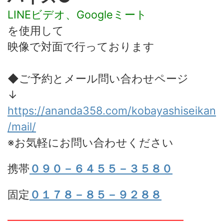
LINEビデオ、Googleミート
を使用して
映像で対面で行っております
◆ご予約とメール問い合わせページ
↓
https://ananda358.com/kobayashiseikan
/mail/
※お気軽にお問い合わせください
携帯
０９０－６４５５－３５８０
固定
０１７８－８５－９２８８
━━━━━━━━━━━━━━━━