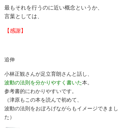
最もそれを行うのに近い概念というか、
言葉としては、
【感謝】
追伸
小林正観さんが足立育朗さんと話し、
波動の法則を分かりやすく書いた
本。
参考書的にわかりやすいです。
（津原もこの本を読んで初めて、
波動の法則をおぼろげながらもイメージできまし
た）