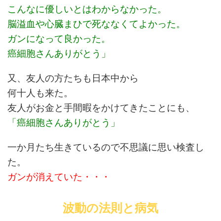
こんなに優しいとはわからなかった。
脳溢血や心臓まひで死ななくてよかった。
ガンになって良かった。
癌細胞さんありがとう」
又、友人の方たちも日本中から
何十人も来た。
友人がお金と手間暇をかけてきたことにも、
「癌細胞さんありがとう」
一か月たち生きているので不思議に思い検査し
た。
ガンが消えていた・・・
波動の法則と病気