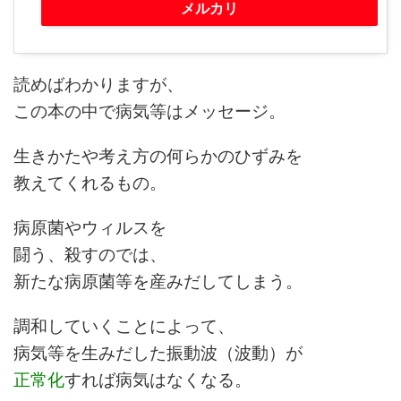
メルカリ
読めばわかりますが、
この本の中で病気等はメッセージ。
生きかたや考え方の何らかのひずみを
教えてくれるもの。
病原菌やウィルスを
闘う、殺すのでは、
新たな病原菌等を産みだしてしまう。
調和していくことによって、
病気等を生みだした振動波（波動）が
正常化
すれば病気はなくなる。