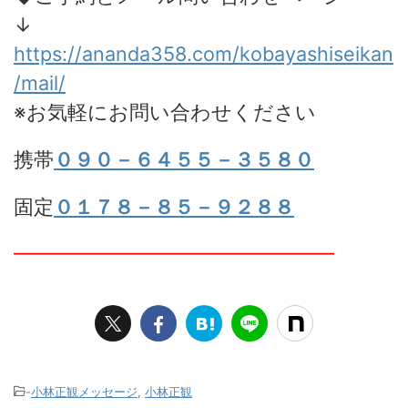
↓
https://ananda358.com/kobayashiseikan
/mail/
※お気軽にお問い合わせください
携帯
０９０－６４５５－３５８０
固定
０１７８－８５－９２８８
━━━━━━━━━━━━━━━━
-
小林正観メッセージ
,
小林正観