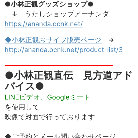
●小林正観グッズショップ●
↓ うたしショップアーナンダ
https://ananda.ocnk.net/
◆小林正観おサイフ販売
ページ
➔
http://ananda.ocnk.net/product-list/3
━━━━━━━━━━━━━━━━
●小林正観直伝 見方道アド
バイス●
LINEビデオ、Googleミート
を使用して
映像で対面で行っております
◆ご予約とメール問い合わせページ