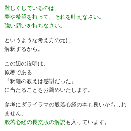
難しくしているのは、
夢や希望を持って、それを叶えなさい。
強い願いを持ちなさい。
というような考え方の元に
解釈するから。
この辺の説明は、
原著である
『釈迦の教えは感謝だった』
に当たることをお薦めいたします。
参考にダライラマの般若心経の本も良いかもしれ
ません。
般若心経の長文版の解説
も入っています。