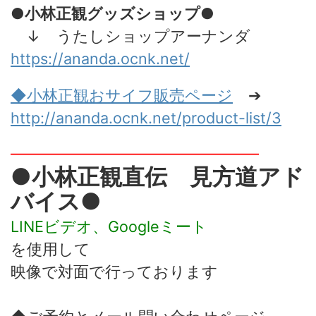
●小林正観グッズショップ●
↓ うたしショップアーナンダ
https://ananda.ocnk.net/
◆小林正観おサイフ販売
ページ
➔
http://ananda.ocnk.net/product-list/3
━━━━━━━━━━━━━━━━
●小林正観直伝 見方道アド
バイス●
LINEビデオ、Googleミート
を使用して
映像で対面で行っております