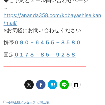
◆ご予約とメール問い合わせページ
↓
https://ananda358.com/kobayashiseikan
/mail/
※お気軽にお問い合わせください
携帯
０９０－６４５５－３５８０
固定
０１７８－８５－９２８８
━━━━━━━━━━━━━━━━
-
小林正観メッセージ
,
小林正観