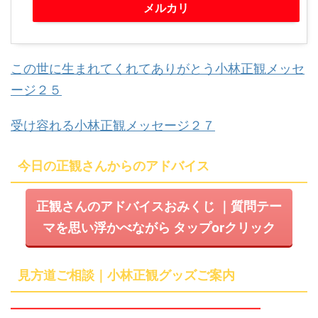
メルカリ
この世に生まれてくれてありがとう小林正観メッセ
ージ２５
受け容れる小林正観メッセージ２７
今日の正観さんからのアドバイス
正観さんのアドバイスおみくじ
｜質問テー
マを思い浮かべながら
タップ
or
クリック
見方道ご相談｜小林正観グッズご案内
━━━━━━━━━━━━━━━━