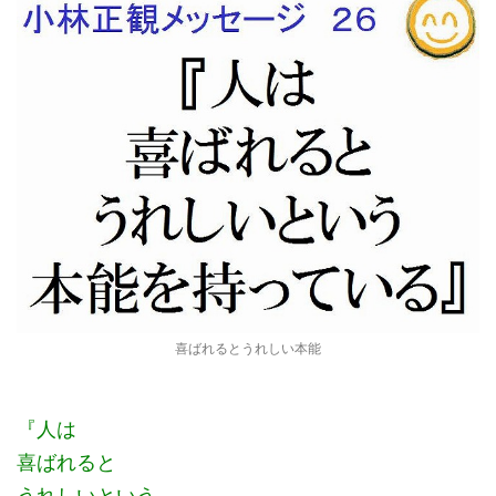
喜ばれるとうれしい本能
『人は
喜ばれると
うれしいという