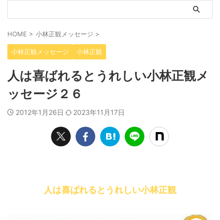
HOME
>
小林正観メッセージ
>
小林正観メッセージ
小林正観
人は喜ばれるとうれしい小林正観メ
ッセージ２６
2012年1月26日
2023年11月17日
人は喜ばれるとうれしい小林正観