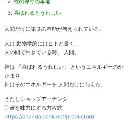
種の保存の本能
喜ばれるとうれしい
人間だけに第３の本能が与えられている。
人は 動物学的にはヒトと書く。
人の間で生きている時、 人間。
神は 「喜ばれるうれしい」 というエネルギーのか
たまり。
神はそのエネルギーを 人間だけに与えた。
うたしショップアーナンダ
宇宙を味方にする方程式
https://ananda.ocnk.net/product/46