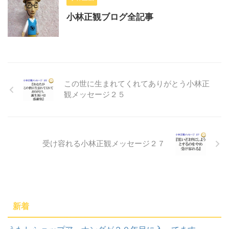
小林正観ブログ全記事
この世に生まれてくれてありがとう小林正
観メッセージ２５
受け容れる小林正観メッセージ２７
新着