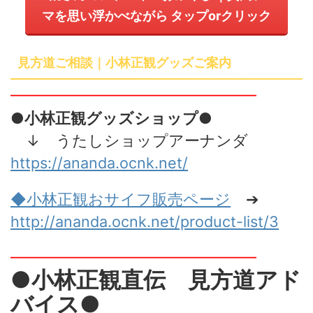
マを思い浮かべながら
タップ
or
クリック
見方道ご相談｜小林正観グッズご案内
━━━━━━━━━━━━━━━━
●小林正観グッズショップ●
↓ うたしショップアーナンダ
https://ananda.ocnk.net/
◆小林正観おサイフ販売
ページ
➔
http://ananda.ocnk.net/product-list/3
━━━━━━━━━━━━━━━━
●小林正観直伝 見方道アド
バイス●