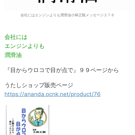
会社にはエンジンよりも潤滑油小林正観メッセージ２７６
会社には
エンジンよりも
潤滑油
『目からウロコで目が点で』９９ページから
うたしショップ
販売ページ
https://ananda.ocnk.net/product/76