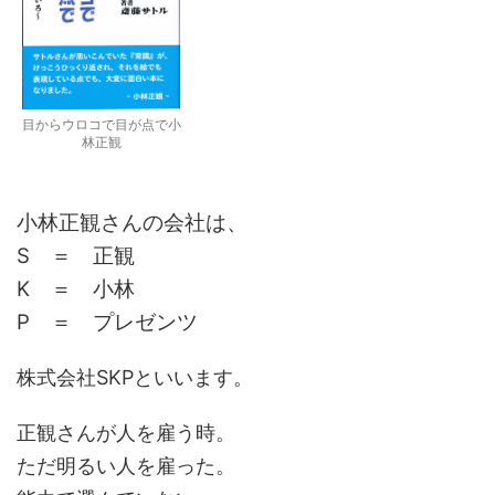
目からウロコで目が点で小
林正観
小林正観さんの会社は、
S ＝ 正観
K ＝ 小林
P ＝ プレゼンツ
株式会社SKPといいます。
正観さんが人を雇う時。
ただ明るい人を雇った。