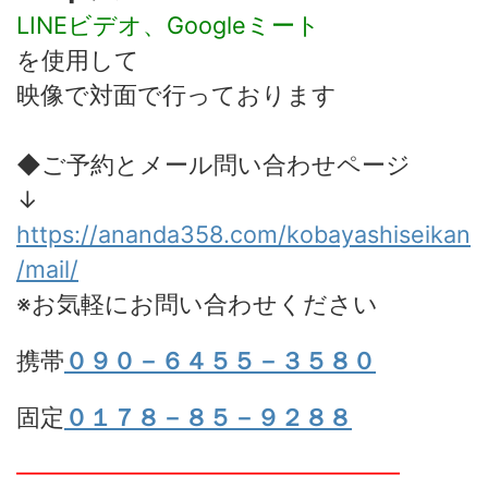
LINEビデオ、Googleミート
を使用して
映像で対面で行っております
◆ご予約とメール問い合わせページ
↓
https://ananda358.com/kobayashiseikan
/mail/
※お気軽にお問い合わせください
携帯
０９０－６４５５－３５８０
固定
０１７８－８５－９２８８
━━━━━━━━━━━━━━━━