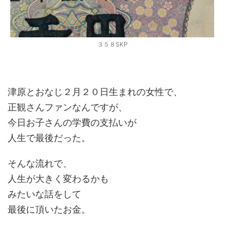
３５８SKP
津原とおなじ２月２０日生まれの女性で、
正観さんファンなんですが、
今日お子さんの学費の支払いが
人生で最後だった。
そんな流れで、
人生が大きく変わるかも
みたいな話をして
最後に頂いたお金。