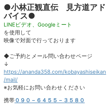
●小林正観直伝 見方道アド
バイス●
LINEビデオ、Googleミート
を使用して
映像で対面で行っております
◆ご予約とメール問い合わせページ
↓
https://ananda358.com/kobayashiseikan
/mail/
※お気軽にお問い合わせください
携帯
０９０－６４５５－３５８０