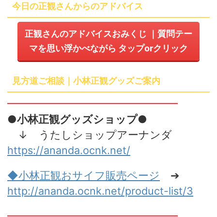
今日の正観さんからのアドバイス
正観さんのアドバイスおみくじ
｜質問テー
マを思い浮かべながら
タップ
or
クリック
見方道ご相談｜小林正観グッズご案内
━━━━━━━━━━━━━━━━
●小林正観グッズショップ●
↓ うたしショップアーナンダ
https://ananda.ocnk.net/
◆小林正観おサイフ販売
ページ
➔
http://ananda.ocnk.net/product-list/3
━━━━━━━━━━━━━━━━