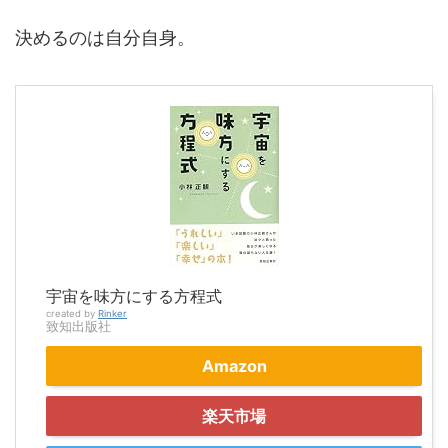
決めるのは自分自身。
宇宙を味方にする方程式
created by
Rinker
致知出版社
Amazon
楽天市場