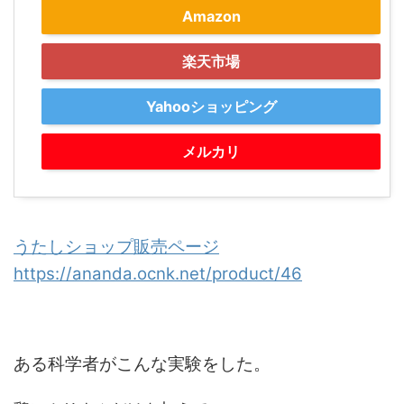
Amazon
楽天市場
Yahooショッピング
メルカリ
うたしショップ販売ページ
https://ananda.ocnk.net/product/46
ある科学者がこんな実験をした。