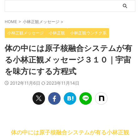
HOME
>
小林正観メッセージ
>
小林正観メッセージ
小林正観
小林正観ウンチク系
体の中には原子核融合システムが有
る小林正観メッセージ３１０｜宇宙
を味方にする方程式
2012年11月6日
2023年11月14日
体の中には原子核融合システムが有る小林正観