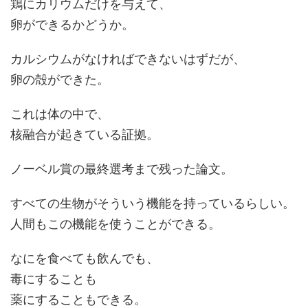
鶏にカリウムだけを与えて、
卵ができるかどうか。
カルシウムがなければできないはずだが、
卵の殻ができた。
これは体の中で、
核融合が起きている証拠。
ノーベル賞の最終選考まで残った論文。
すべての生物がそういう機能を持っているらしい。
人間もこの機能を使うことができる。
なにを食べても飲んでも、
毒にすることも
薬にすることもできる。