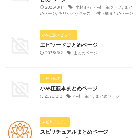
2026/3/14
小林正観
,
小林正観グッズ
,
まと
めページ
,
ありがとうグッズ
,
小林正観まとめページ
小林正観エピソード
エピソードまとめページ
2026/3/2
まとめページ
小林正観本
小林正観本まとめページ
2026/3/3
小林正観本
,
まとめページ
スピリチュアル
スピリチュアルまとめページ