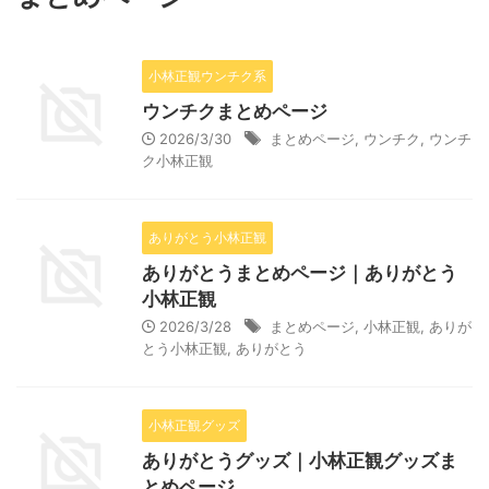
小林正観ウンチク系
ウンチクまとめページ
2026/3/30
まとめページ
,
ウンチク
,
ウンチ
ク小林正観
ありがとう小林正観
ありがとうまとめページ｜ありがとう
小林正観
2026/3/28
まとめページ
,
小林正観
,
ありが
とう小林正観
,
ありがとう
小林正観グッズ
ありがとうグッズ｜小林正観グッズま
とめページ