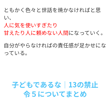
ともかく色々と世話を焼かなければと思
い、
人に気を使いすぎたり
甘えたり人に頼めない人間
になっていく。
自分がやらなければの責任感が足かせにな
っている。
子どもであるな｜13の禁止
令５についてまとめ