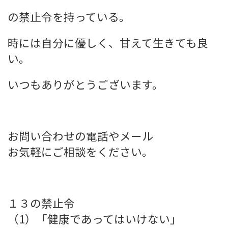
の禁止令を持っている。
時には自分に優しく、甘えて生きても良
い。
いつもありがとうございます。
お問い合わせの電話やメール
お気軽にご相談をください。
１３の禁止令
（1）「健康であってはいけない」