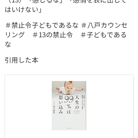
はいけない」
＃禁止令子どもであるな ＃八戸カウンセ
リング ＃13の禁止令 ＃子どもである
な
引用した本