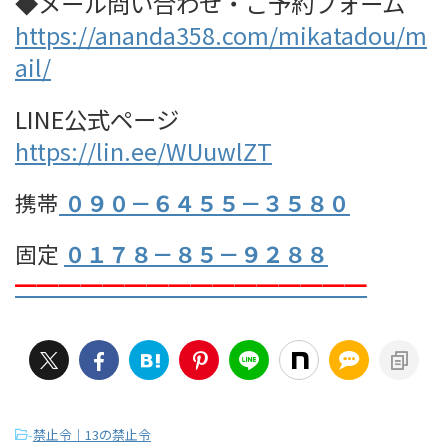
◆メール問い合わせ・ご予約フォーム
https://ananda358.com/mikatadou/m
ail/
LINE公式ページ
https://lin.ee/WUuwlZT
携帯
０９０－６４５５－３５８０
固定
０１７８－８５－９２８８
━━━━━━━━━━━━━━━━
-
禁止令｜13の禁止令