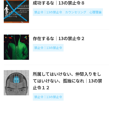
成功するな｜13の禁止令８
禁止令｜13の禁止令
カウンセリング
心理理論
存在するな｜13の禁止令２
禁止令｜13の禁止令
所属してはいけない、仲間入りをし
てはいけない、孤独になれ｜13の禁
止令１２
禁止令｜13の禁止令