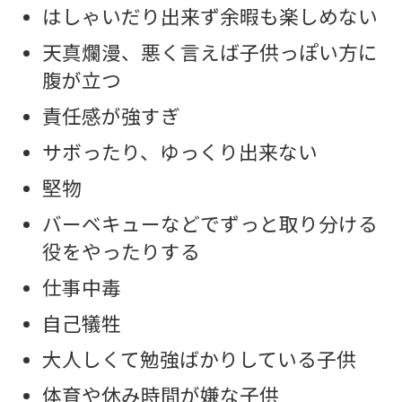
はしゃいだり出来ず余暇も楽しめない
天真爛漫、悪く言えば子供っぽい方に
腹が立つ
責任感が強すぎ
サボったり、ゆっくり出来ない
堅物
バーベキューなどでずっと取り分ける
役をやったりする
仕事中毒
自己犠牲
大人しくて勉強ばかりしている子供
体育や休み時間が嫌な子供