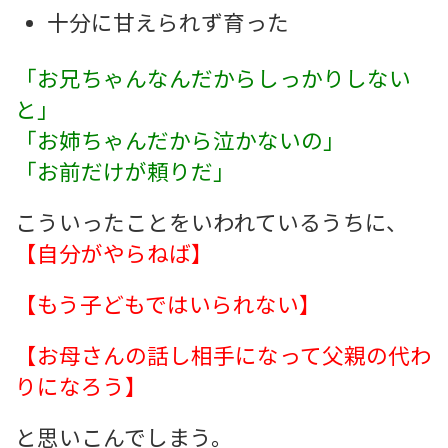
十分に甘えられず育った
「お兄ちゃんなんだからしっかりしない
と」
「お姉ちゃんだから泣かないの」
「お前だけが頼りだ」
こういったことをいわれているうちに、
【自分がやらねば】
【もう子どもではいられない】
【お母さんの話し相手になって父親の代わ
りになろう】
と思いこんでしまう。