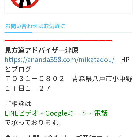
お問い合わせはお気軽に
━━━━━━━━━━━━━━━━
見方道アドバイザー津原
https://ananda358.com/mikatadou/
HP
とブログ
〒０３１－０８０２ 青森県八戸市小中野
１丁目１ー２７
ご相談は
LINEビデオ・
Googleミート・
電話
で承っております。