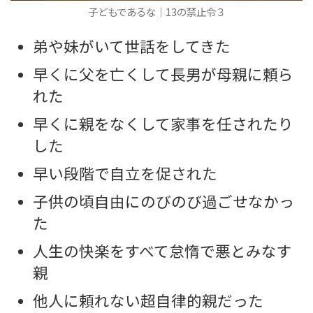
子どもであるな｜13の禁止令３
弟や妹がいて世話をしてきた
早くに父を亡くして長男が母親に頼ら
れた
早くに親をなくして家事を任されたり
した
早い段階で自立を促された
子供の頃自由にのびのび過ごせなかっ
た
人生の快楽をすべて怠惰で悪とみなす
親
他人に頼れない超自律的親だった