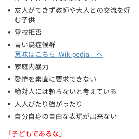
友人ができず教師や大人との交流を好
む子供
登校拒否
青い鳥症候群
意味はこちら Wikipedia へ
家庭内暴力
愛情を素直に要求できない
絶対人には頼らないと考えている
大人びたり強がったり
自分自身の自由な表現が出来ない
「子どもであるな」