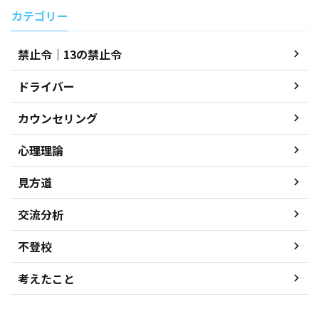
カテゴリー
禁止令｜13の禁止令
ドライバー
カウンセリング
心理理論
見方道
交流分析
不登校
考えたこと