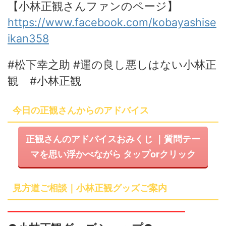
【小林正観さんファンのページ】
https://www.facebook.com/kobayashise
ikan358
#松下幸之助 #運の良し悪しはない小林正
観 #小林正観
今日の正観さんからのアドバイス
正観さんのアドバイスおみくじ
｜質問テー
マを思い浮かべながら
タップ
or
クリック
見方道ご相談｜小林正観グッズご案内
━━━━━━━━━━━━━━━━