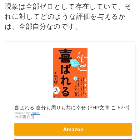
現象は全部ゼロとして存在していて、そ
れに対してどのような評価を与えるか
は、全部自分なのです。
喜ばれる 自分も周りも共に幸せ (PHP文庫 こ 67-1)
created by
Rinker
PHP研究所
Amazon