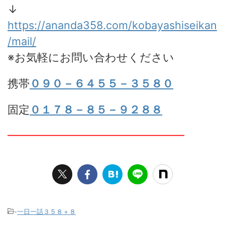
↓
https://ananda358.com/kobayashiseikan
/mail/
※お気軽にお問い合わせください
携帯
０９０－６４５５－３５８０
固定
０１７８－８５－９２８８
━━━━━━━━━━━━━━━━
-
一日一話３５８＋８