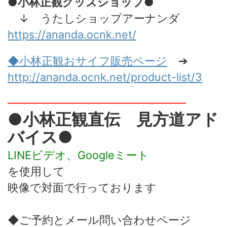
●小林正観グッズショップ●
↓ うたしショップアーナンダ
https://ananda.ocnk.net/
◆小林正観おサイフ販売
ページ
➔
http://ananda.ocnk.net/product-list/3
━━━━━━━━━━━━━━━━
●小林正観直伝 見方道アド
バイス●
LINEビデオ、Googleミート
を使用して
映像で対面で行っております
◆ご予約とメール問い合わせページ