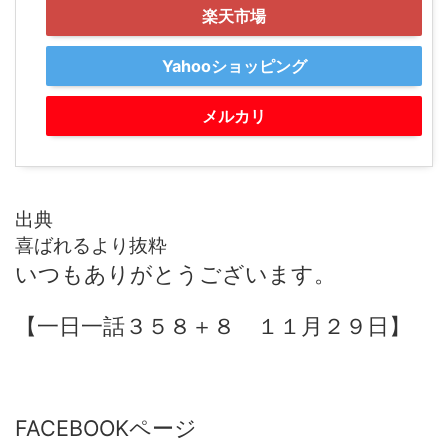
楽天市場
Yahooショッピング
メルカリ
出典
喜ばれるより抜粋
いつもありがとうございます。
【一日一話３５８＋８ １１月２９日】
FACEBOOKページ