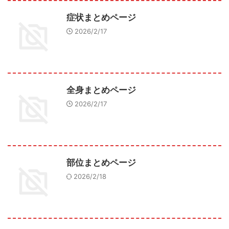
症状まとめページ
2026/2/17
全身まとめページ
2026/2/17
部位まとめページ
2026/2/18