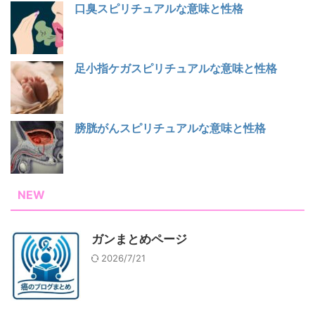
口臭スピリチュアルな意味と性格
足小指ケガスピリチュアルな意味と性格
膀胱がんスピリチュアルな意味と性格
NEW
ガンまとめページ
2026/7/21