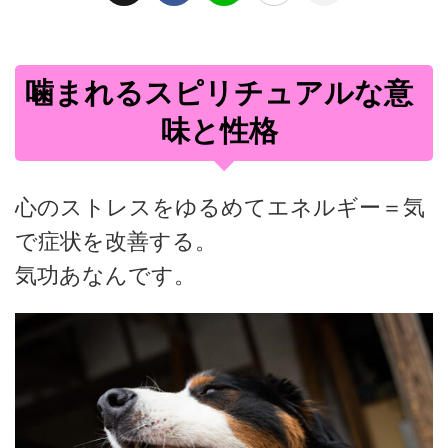
噛まれるスピリチュアルな意
味と性格
心のストレスをゆるめてエネルギー＝気
で症状を改善する。
気功あなんです。