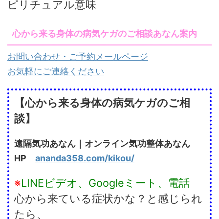
ピリチュアル意味
心から来る身体の病気ケガのご相談あなん案内
お問い合わせ・ご予約メールページ
お気軽にご連絡ください
【心から来る身体の病気ケガのご相
談】
遠隔気功あなん｜オンライン気功整体あなん
HP
ananda358.com/kikou/
※
LINEビデオ、Googleミート、電話
心から来ている症状かな？と感じられ
たら、