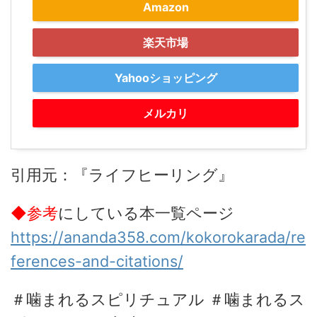
Amazon
楽天市場
Yahooショッピング
メルカリ
引用元：『ライフヒーリング』
◆参考
にしている本一覧ページ
https://ananda358.com/kokorokarada/re
ferences-and-citations/
＃噛まれるスピリチュアル ＃噛まれるス