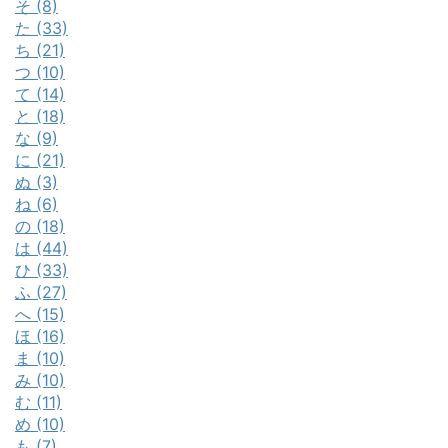
そ (8)
た (33)
ち (21)
つ (10)
て (14)
と (18)
な (9)
に (21)
ぬ (3)
ね (6)
の (18)
は (44)
ひ (33)
ふ (27)
へ (15)
ほ (16)
ま (10)
み (10)
む (11)
め (10)
も (7)