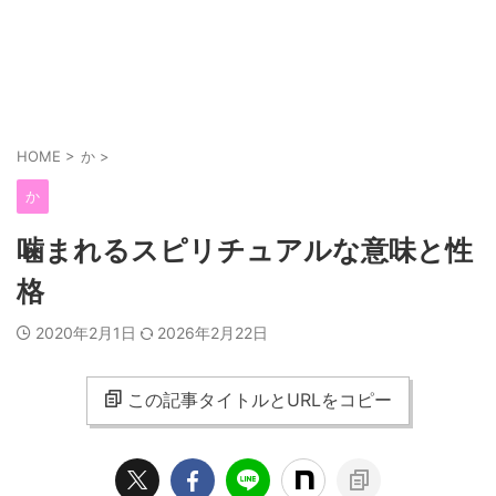
HOME
>
か
>
か
噛まれるスピリチュアルな意味と性
格
2020年2月1日
2026年2月22日
この記事タイトルとURLをコピー