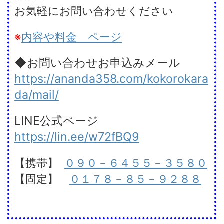
お気軽にお問い合わせください
※
内容や料金 ページ
◆お問い合わせお申込みメール
https://ananda358.com/kokorokara
da/mail/
LINE公式ページ
https://lin.ee/w72fBQ9
【携帯】
０９０－６４５５－３５８０
【固定】
０１７８－８５－９２８８