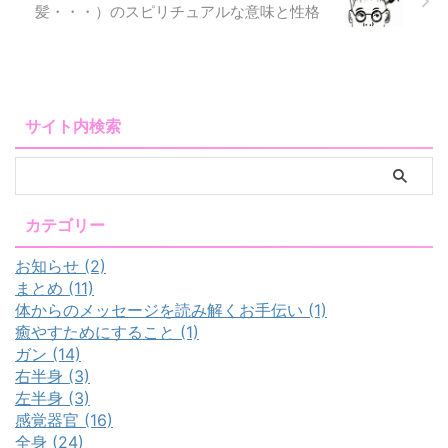
髪・・・）のスピリチュアルな意味と性格
サイト内検索
カテゴリー
お知らせ (2)
まとめ (11)
体からのメッセージを読み解くお手伝い (1)
癒やすためにすること (1)
ガン (14)
右半身 (3)
左半身 (3)
感覚器官 (16)
全身 (24)