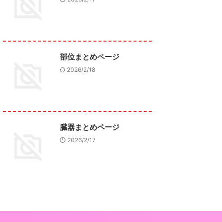
部位まとめページ
2026/2/18
臓器まとめページ
2026/2/17