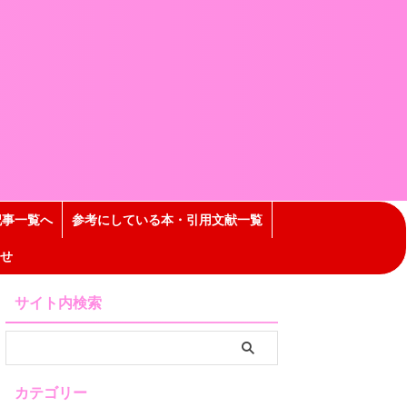
記事一覧へ
参考にしている本・引用文献一覧
せ
サイト内検索
カテゴリー