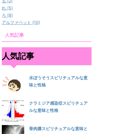
る (2)
れ (5)
ろ (8)
アルファベット (10)
人気記事
人気記事
水ぼうそうスピリチュアルな意
味と性格
クラミジア感染症スピリチュア
ルな意味と性格
骨肉腫スピリチュアルな意味と