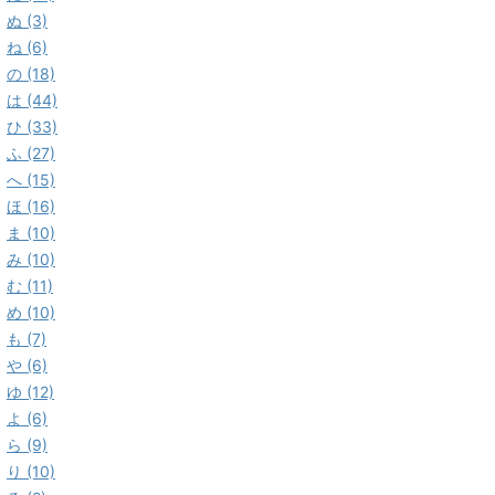
ぬ (3)
ね (6)
の (18)
は (44)
ひ (33)
ふ (27)
へ (15)
ほ (16)
ま (10)
み (10)
む (11)
め (10)
も (7)
や (6)
ゆ (12)
よ (6)
ら (9)
り (10)