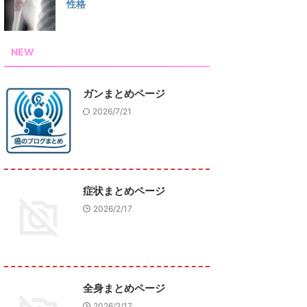
性格
NEW
ガンまとめページ
2026/7/21
症状まとめページ
2026/2/17
全身まとめページ
2026/2/17