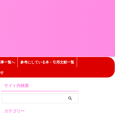
記事一覧へ
参考にしている本・引用文献一覧
せ
サイト内検索
カテゴリー