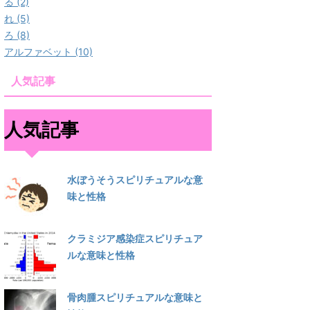
る (2)
れ (5)
ろ (8)
アルファベット (10)
人気記事
人気記事
水ぼうそうスピリチュアルな意
味と性格
クラミジア感染症スピリチュア
ルな意味と性格
骨肉腫スピリチュアルな意味と