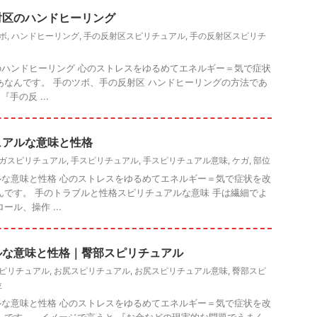
射区のハンドヒーリング
ボ
,
ハンドヒーリング
,
手の反射区スピリチュアル
,
手の反射区スピリチ
ハンドヒーリング 心のストレスをゆるめてエネルギー＝気で症状
あなんです。 手のツボ、手の反射区 ハンドヒーリングの方法であ
手の反 ...
ュアルな意味と性格
ガスピリチュアル
,
手スピリチュアル
,
手スピリチュアル意味
,
ケガ
,
部位
な意味と性格 心のストレスをゆるめてエネルギー＝気で症状を改
んです。 手のトラブルと性格スピリチュアルな意味 手は繊細でよ
ール、操作 ...
ルな意味と性格｜臀部スピリチュアル
ピリチュアル
,
お尻スピリチュアル
,
お尻スピリチュアル意味
,
臀部スピ
位
な意味と性格 心のストレスをゆるめてエネルギー＝気で症状を改