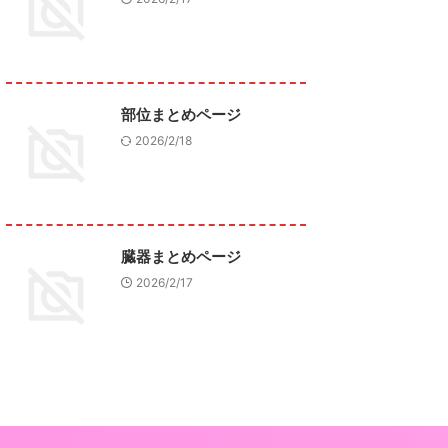
部位まとめページ
2026/2/18
臓器まとめページ
2026/2/17