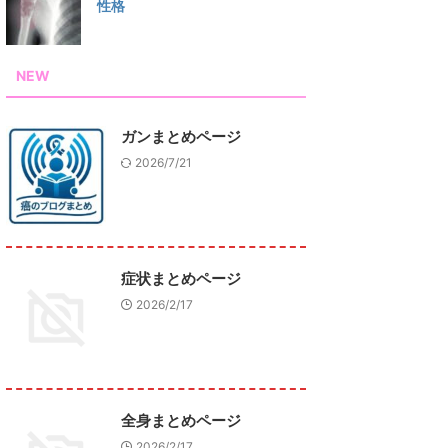
性格
NEW
ガンまとめページ
2026/7/21
症状まとめページ
2026/2/17
全身まとめページ
2026/2/17