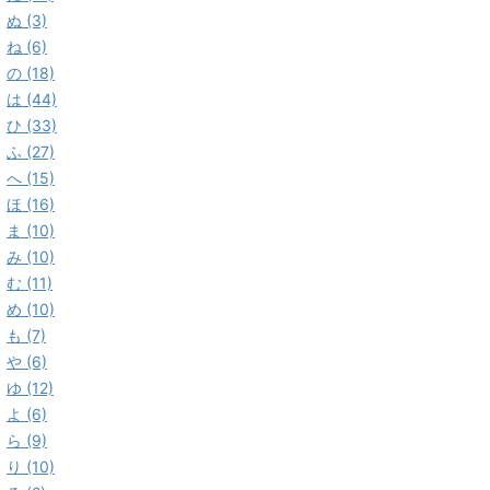
ぬ (3)
ね (6)
の (18)
は (44)
ひ (33)
ふ (27)
へ (15)
ほ (16)
ま (10)
み (10)
む (11)
め (10)
も (7)
や (6)
ゆ (12)
よ (6)
ら (9)
り (10)