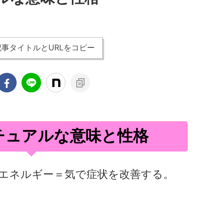
事タイトルとURLをコピー
チュアルな意味と性格
エネルギー＝気で症状を改善する。