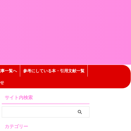
記事一覧へ
参考にしている本・引用文献一覧
せ
サイト内検索
カテゴリー