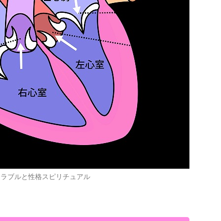
トラブルと性格スピリチュアル