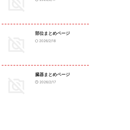
部位まとめページ
2026/2/18
臓器まとめページ
2026/2/17