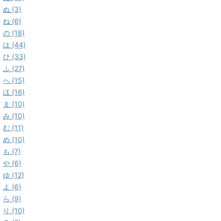
ぬ (3)
ね (6)
の (18)
は (44)
ひ (33)
ふ (27)
へ (15)
ほ (16)
ま (10)
み (10)
む (11)
め (10)
も (7)
や (6)
ゆ (12)
よ (6)
ら (9)
り (10)