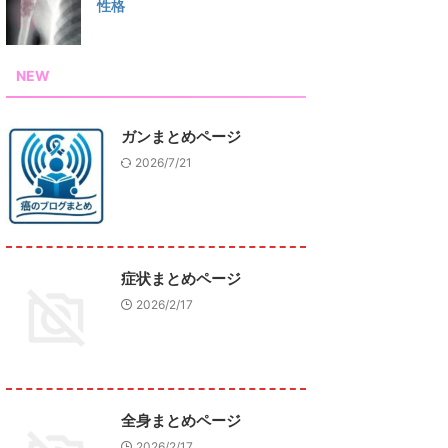
性格
NEW
ガンまとめページ
2026/7/21
症状まとめページ
2026/2/17
全身まとめページ
2026/2/17