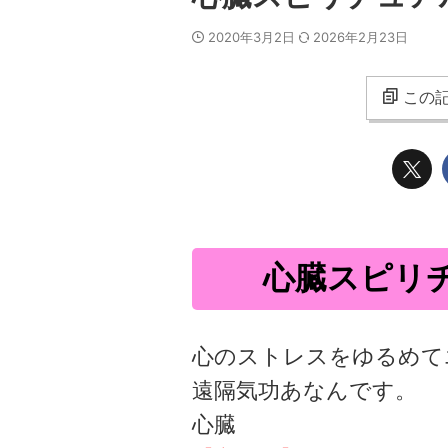
2020年3月2日
2026年2月23日
この記
心臓スピリ
心のストレスをゆるめて
遠隔気功あなんです。
心臓