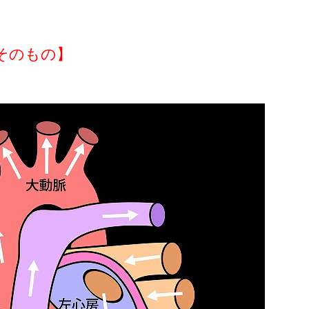
そのもの】