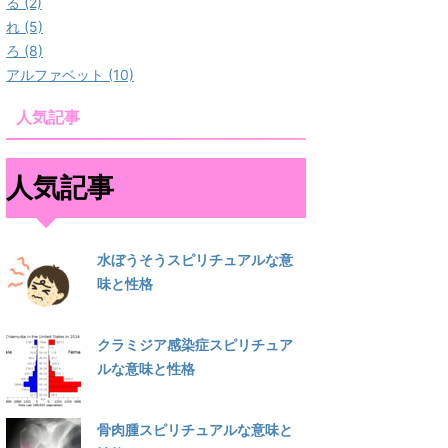
る (2)
れ (5)
ろ (8)
アルファベット (10)
人気記事
人気記事
水ぼうそうスピリチュアルな意
味と性格
クラミジア感染症スピリチュア
ルな意味と性格
骨肉腫スピリチュアルな意味と