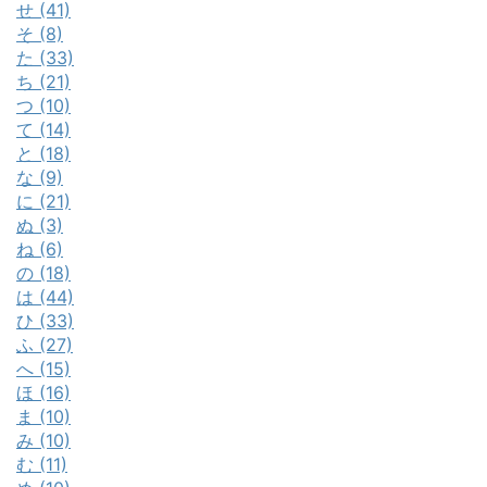
せ (41)
そ (8)
た (33)
ち (21)
つ (10)
て (14)
と (18)
な (9)
に (21)
ぬ (3)
ね (6)
の (18)
は (44)
ひ (33)
ふ (27)
へ (15)
ほ (16)
ま (10)
み (10)
む (11)