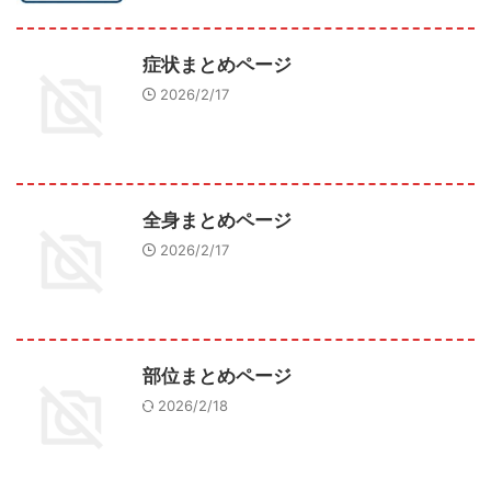
症状まとめページ
2026/2/17
全身まとめページ
2026/2/17
部位まとめページ
2026/2/18