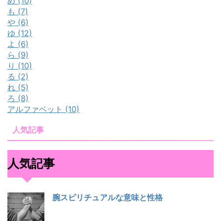
め (10)
も (7)
や (6)
ゆ (12)
よ (6)
ら (9)
り (10)
る (2)
れ (5)
ろ (8)
アルファベット (10)
人気記事
人気記事
腕スピリチュアルな意味と性格