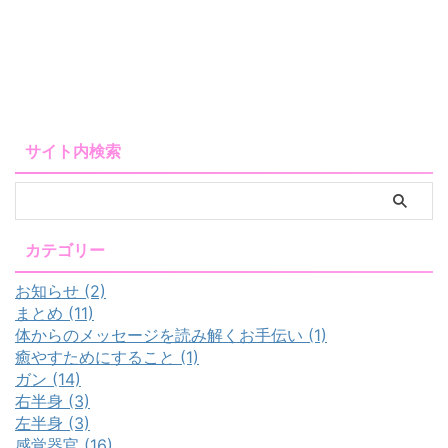
サイト内検索
カテゴリー
お知らせ (2)
まとめ (11)
体からのメッセージを読み解くお手伝い (1)
癒やすためにすること (1)
ガン (14)
右半身 (3)
左半身 (3)
感覚器官 (16)