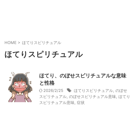
HOME
>
ほてりスピリチュアル
ほてりスピリチュアル
ほてり、のぼせスピリチュアルな意味
と性格
2026/2/25
ほてりスピリチュアル
,
のぼせ
スピリチュアル
,
のぼせスピリチュアル意味
,
ほてり
スピリチュアル意味
,
症状